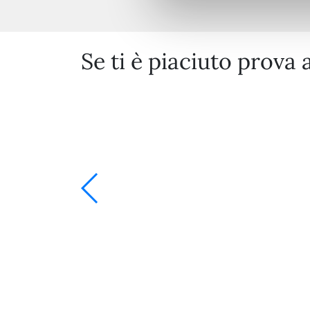
Se ti è piaciuto prova 