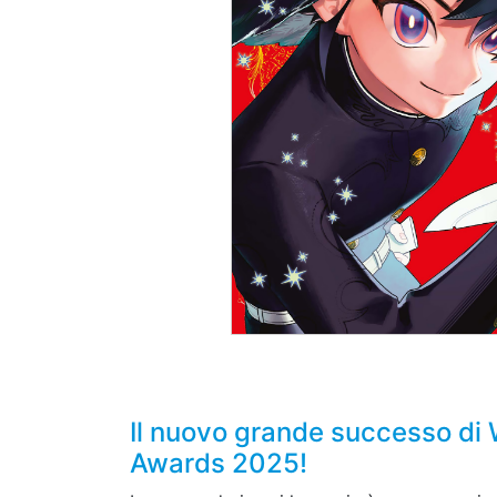
Il nuovo grande successo di
Awards 2025!