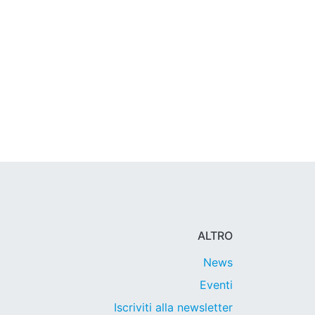
ALTRO
News
Eventi
Iscriviti alla newsletter