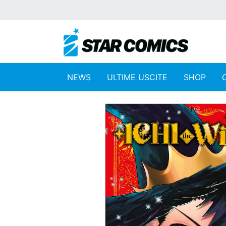
NEWS
ULTIME USCITE
SHOP