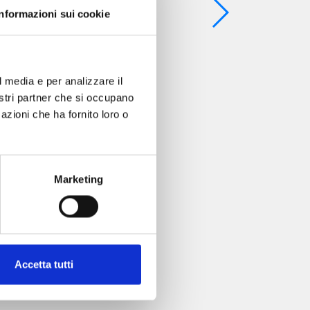
Informazioni sui cookie
l media e per analizzare il
nostri partner che si occupano
azioni che ha fornito loro o
Marketing
Accetta tutti