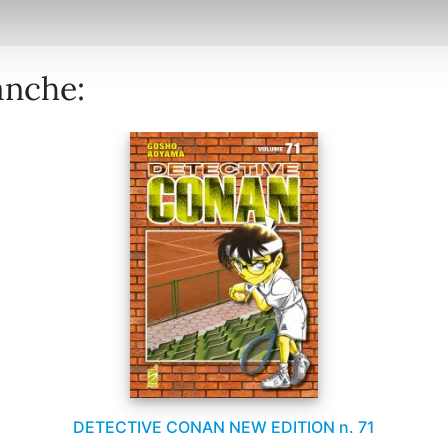
anche:
DETECTIVE CONAN NEW EDITION n. 71