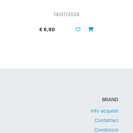
14/07/2026
€ 6,90
BRAND
Info acquisti
Contattaci
Condizioni