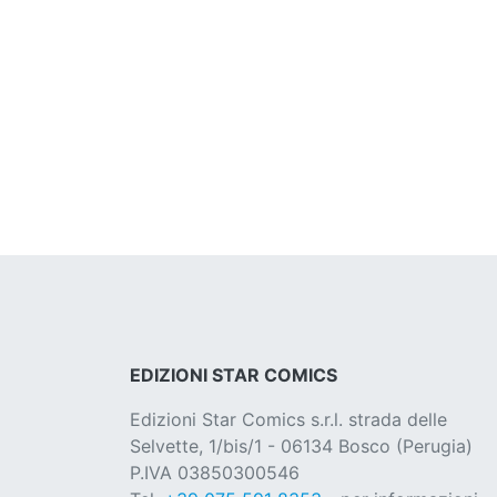
EDIZIONI STAR COMICS
Edizioni Star Comics s.r.l. strada delle
Selvette, 1/bis/1 - 06134 Bosco (Perugia)
P.IVA 03850300546