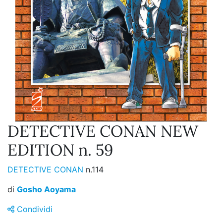
DETECTIVE CONAN NEW
EDITION n. 59
DETECTIVE CONAN
n.114
di
Gosho Aoyama
Condividi