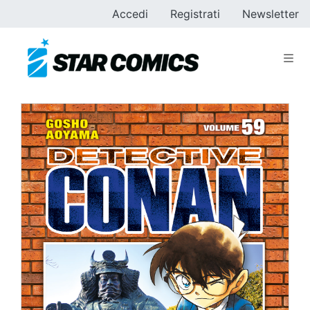
Accedi
Registrati
Newsletter