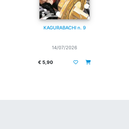
KAGURABACHI n. 9
14/07/2026
€ 5,90