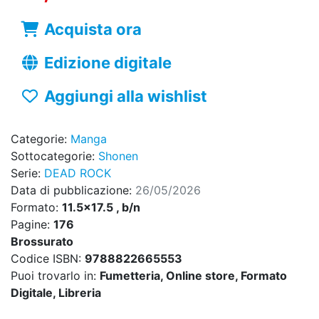
Acquista ora
Edizione digitale
Aggiungi alla wishlist
Categorie:
Manga
Sottocategorie:
Shonen
Serie:
DEAD ROCK
Data di pubblicazione:
26/05/2026
Formato:
11.5x17.5 , b/n
Pagine:
176
Brossurato
Codice ISBN:
9788822665553
Puoi trovarlo in:
Fumetteria, Online store, Formato
Digitale, Libreria