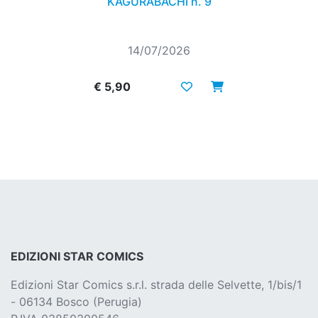
KAGURABACHI n. 9
14/07/2026
€ 5,90
EDIZIONI STAR COMICS
Edizioni Star Comics s.r.l. strada delle Selvette, 1/bis/1
- 06134 Bosco (Perugia)