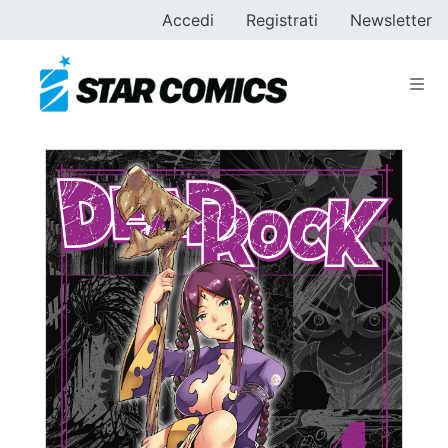
Accedi
Registrati
Newsletter