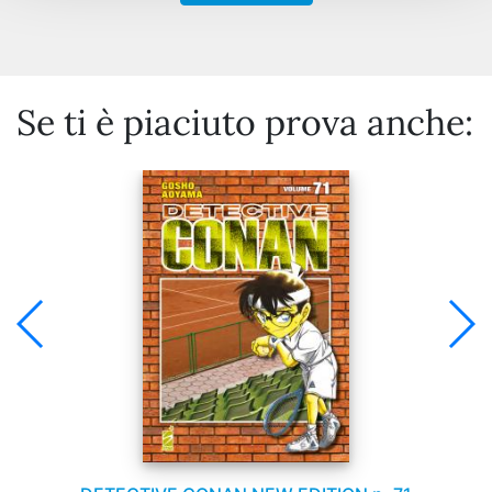
Se ti è piaciuto prova anche: