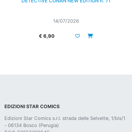
DETECTIVE CONAN NEW EDITION n. 71
14/07/2026
€ 6,90
EDIZIONI STAR COMICS
Edizioni Star Comics s.r.l. strada delle Selvette, 1/bis/1
- 06134 Bosco (Perugia)