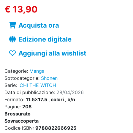
€ 13,90
Acquista ora
Edizione digitale
Aggiungi alla wishlist
Categorie:
Manga
Sottocategorie:
Shonen
Serie:
ICHI THE WITCH
Data di pubblicazione:
28/04/2026
Formato:
11.5x17.5 , colori , b/n
Pagine:
208
Brossurato
Sovraccoperta
Codice ISBN:
9788822666925