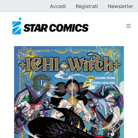
Accedi
Registrati
Newsletter