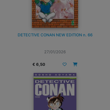
DETECTIVE CONAN NEW EDITION n. 66
27/01/2026
€ 6,50