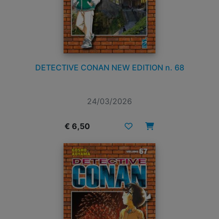
DETECTIVE CONAN NEW EDITION n. 68
24/03/2026
€ 6,50