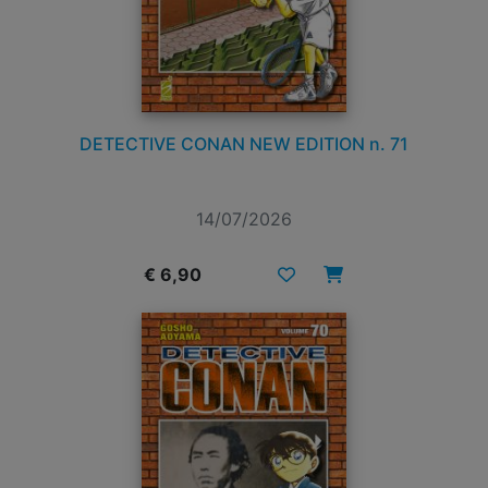
DETECTIVE CONAN NEW EDITION n. 71
14/07/2026
€ 6,90