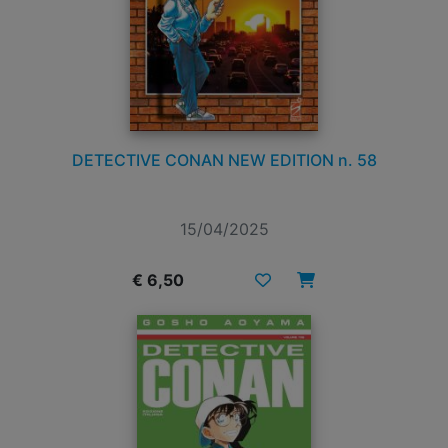
DETECTIVE CONAN NEW EDITION n. 58
15/04/2025
€ 6,50