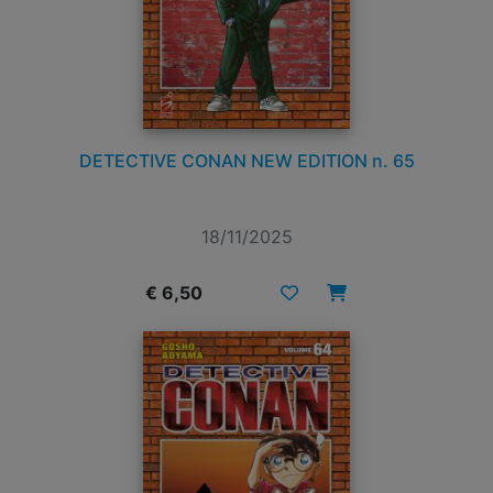
DETECTIVE CONAN NEW EDITION n. 65
18/11/2025
€ 6,50