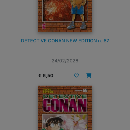
DETECTIVE CONAN NEW EDITION n. 67
24/02/2026
€ 6,50