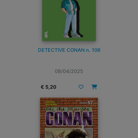
DETECTIVE CONAN n. 106
08/04/2025
€ 5,20