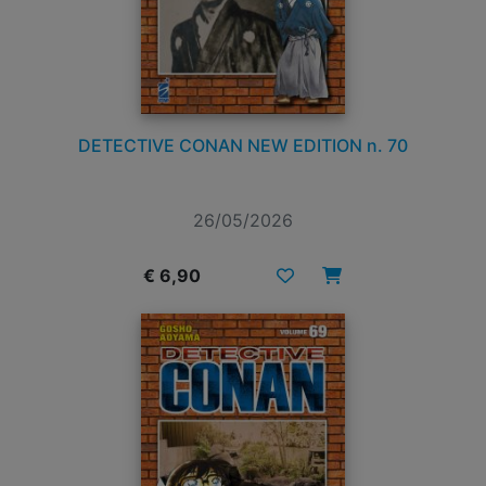
DETECTIVE CONAN NEW EDITION n. 70
26/05/2026
€ 6,90