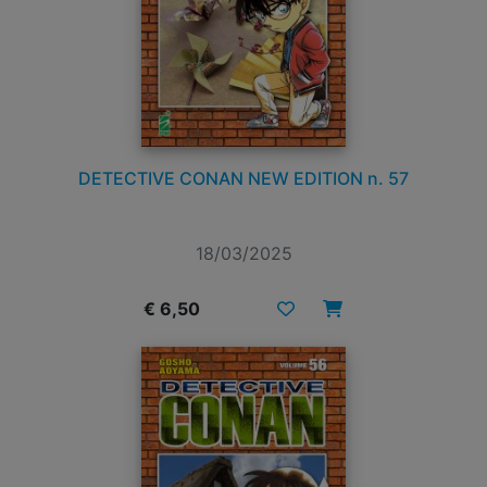
DETECTIVE CONAN NEW EDITION n. 57
18/03/2025
€ 6,50