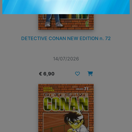
DETECTIVE CONAN NEW EDITION n. 72
14/07/2026
€ 6,90