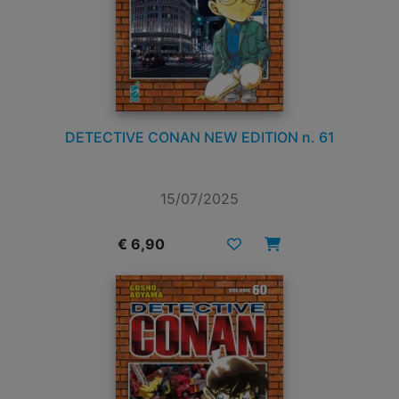
DETECTIVE CONAN NEW EDITION n. 61
15/07/2025
€ 6,90