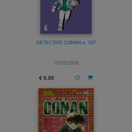
DETECTIVE CONAN n. 107
13/01/2026
€ 5,20