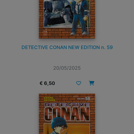
DETECTIVE CONAN NEW EDITION n. 59
20/05/2025
€ 6,50