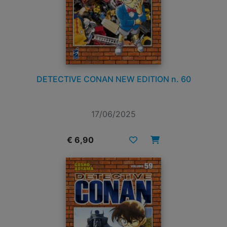
DETECTIVE CONAN NEW EDITION n. 60
17/06/2025
€ 6,90