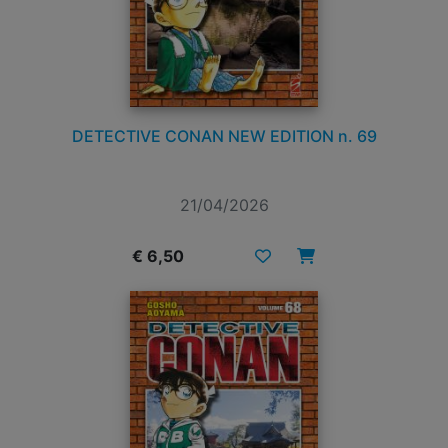
DETECTIVE CONAN NEW EDITION n. 69
21/04/2026
€ 6,50