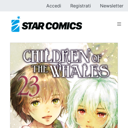
Accedi
Registrati
Newsletter