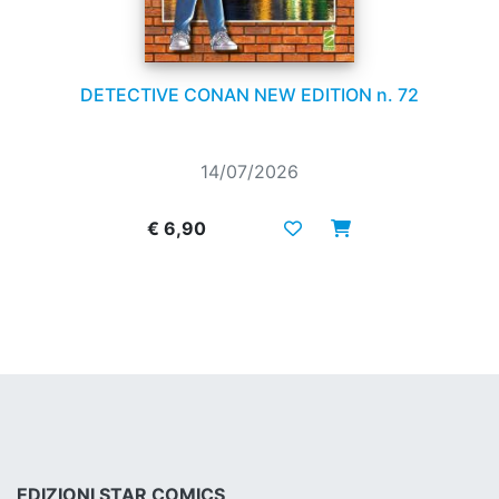
DETECTIVE CONAN NEW EDITION n. 72
14/07/2026
€ 6,90
EDIZIONI STAR COMICS