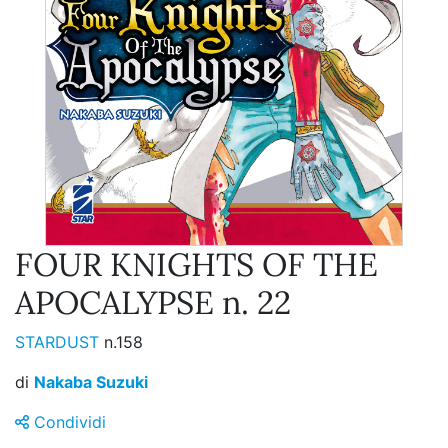
FOUR KNIGHTS OF THE
APOCALYPSE n. 22
STARDUST
n.158
di
Nakaba Suzuki
Condividi