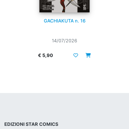
GACHIAKUTA n. 16
14/07/2026
€ 5,90
EDIZIONI STAR COMICS