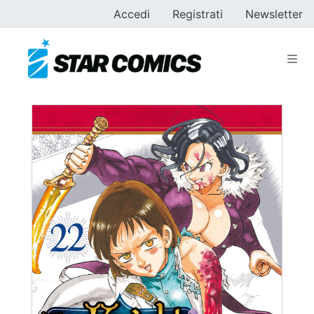
Accedi
Registrati
Newsletter