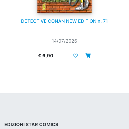
DETECTIVE CONAN NEW EDITION n. 71
14/07/2026
€ 6,90
EDIZIONI STAR COMICS