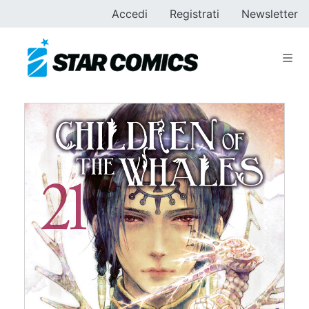
Accedi
Registrati
Newsletter