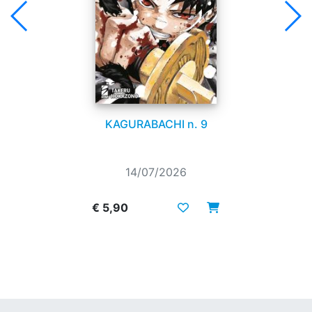
KAGURABACHI n. 9
14/07/2026
€ 5,90