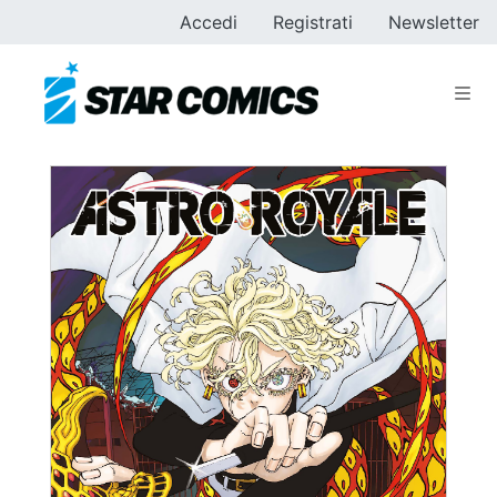
Accedi
Registrati
Newsletter