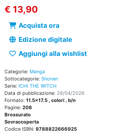
€ 13,90
Acquista ora
Edizione digitale
Aggiungi alla wishlist
Categorie:
Manga
Sottocategorie:
Shonen
Serie:
ICHI THE WITCH
Data di pubblicazione:
28/04/2026
Formato:
11.5x17.5 , colori , b/n
Pagine:
208
Brossurato
Sovraccoperta
Codice ISBN:
9788822666925