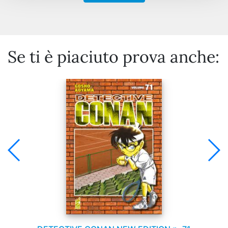
Se ti è piaciuto prova anche: