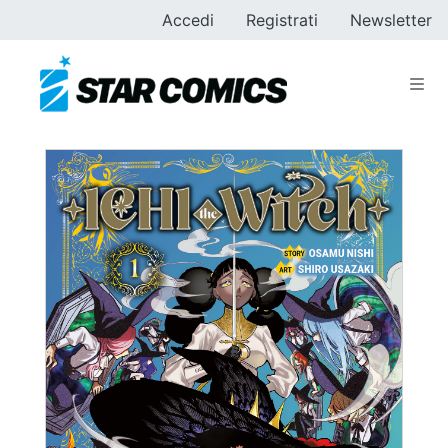
Accedi
Registrati
Newsletter