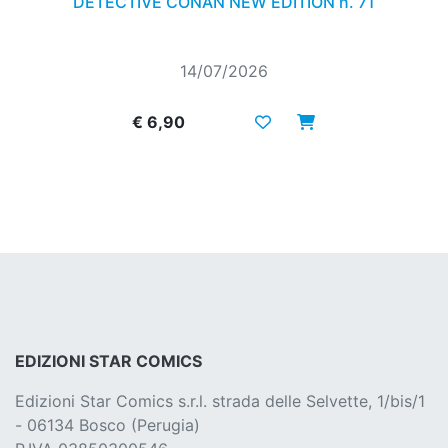
DETECTIVE CONAN NEW EDITION n. 71
14/07/2026
€ 6,90
EDIZIONI STAR COMICS
Edizioni Star Comics s.r.l. strada delle Selvette, 1/bis/1
- 06134 Bosco (Perugia)