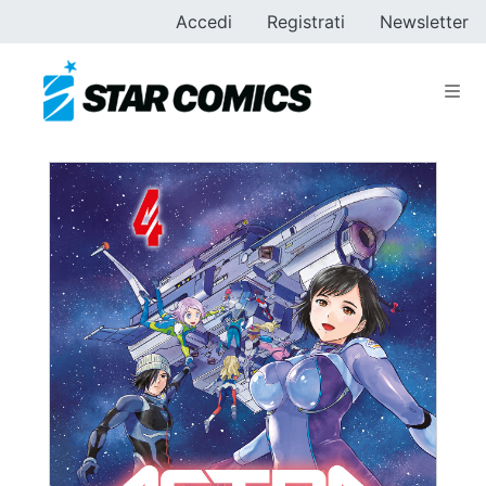
Accedi
Registrati
Newsletter