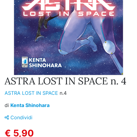
ASTRA LOST IN SPACE n. 4
ASTRA LOST IN SPACE
n.4
di
Kenta Shinohara
Condividi
€ 5,90