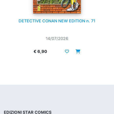
DETECTIVE CONAN NEW EDITION n. 71
14/07/2026
€ 6,90
EDIZIONI STAR COMICS