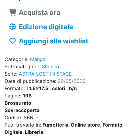
Acquista ora
Edizione digitale
Aggiungi alla wishlist
Categorie:
Manga
Sottocategorie:
Shonen
Serie:
ASTRA LOST IN SPACE
Data di pubblicazione:
20/05/2020
Formato:
11.5x17.5 , colori , b/n
Pagine:
196
Brossurato
Sovraccoperta
Codice ISBN:
-
Puoi trovarlo in:
Fumetteria, Online store, Formato
Digitale, Libreria