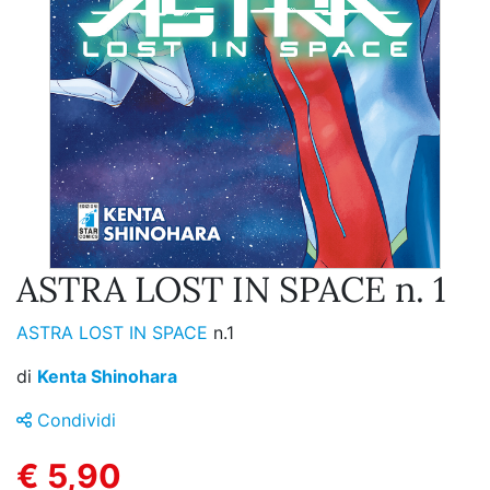
ASTRA LOST IN SPACE n. 1
ASTRA LOST IN SPACE
n.1
di
Kenta Shinohara
Condividi
€ 5,90