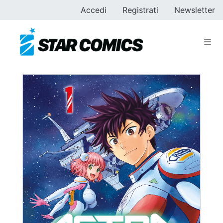
Accedi
Registrati
Newsletter