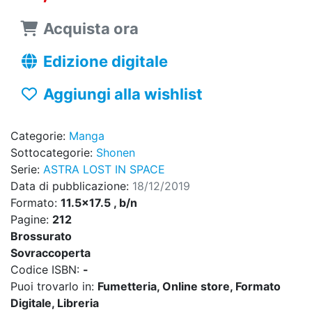
Acquista ora
Edizione digitale
Aggiungi alla wishlist
Categorie:
Manga
Sottocategorie:
Shonen
Serie:
ASTRA LOST IN SPACE
Data di pubblicazione:
18/12/2019
Formato:
11.5x17.5 , b/n
Pagine:
212
Brossurato
Sovraccoperta
Codice ISBN:
-
Puoi trovarlo in:
Fumetteria, Online store, Formato
Digitale, Libreria