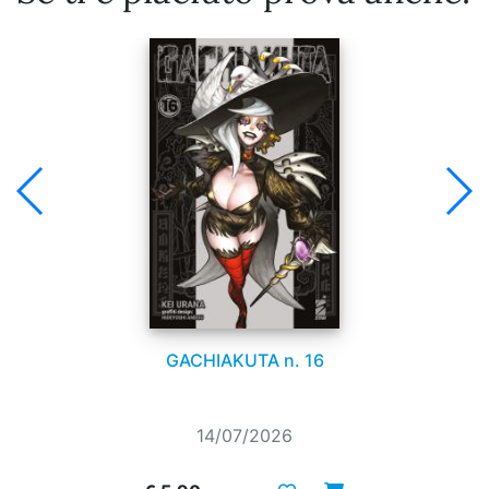
GACHIAKUTA n. 16
14/07/2026