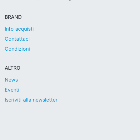
BRAND
Info acquisti
Contattaci
Condizioni
ALTRO
News
Eventi
Iscriviti alla newsletter