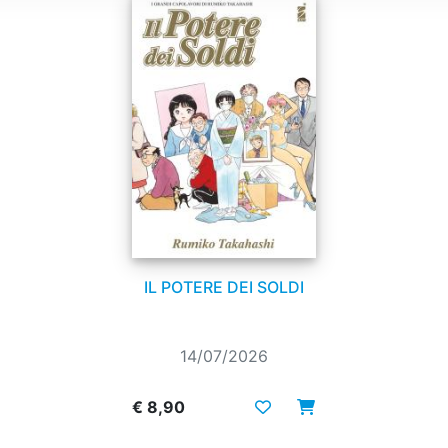
IL POTERE DEI SOLDI
14/07/2026
€ 8,90