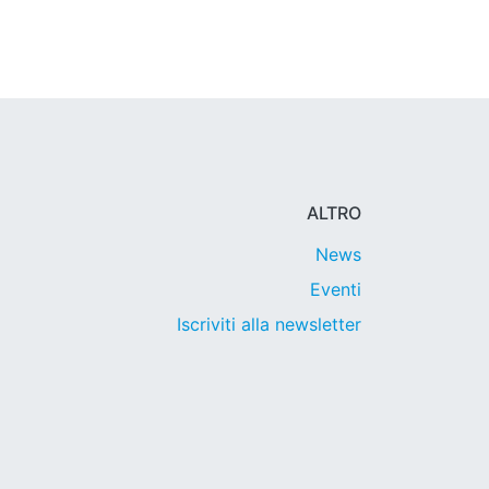
ALTRO
News
Eventi
Iscriviti alla newsletter