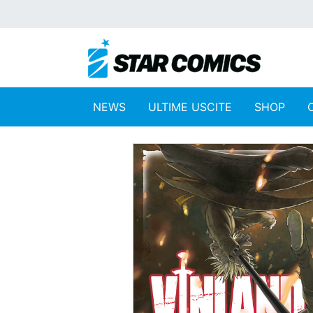
NEWS
ULTIME USCITE
SHOP