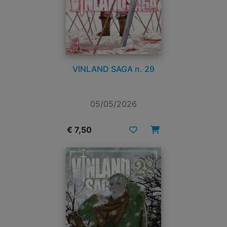
VINLAND SAGA n. 29
05/05/2026
€ 7,50