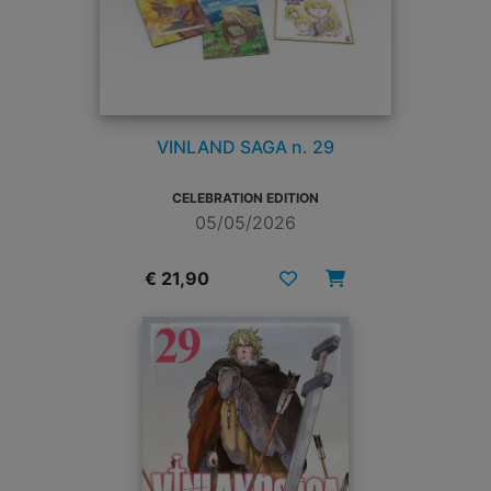
VINLAND SAGA n. 29
CELEBRATION EDITION
05/05/2026
€ 21,90