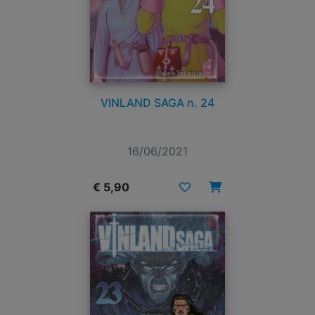
VINLAND SAGA n. 24
16/06/2021
€ 5,90