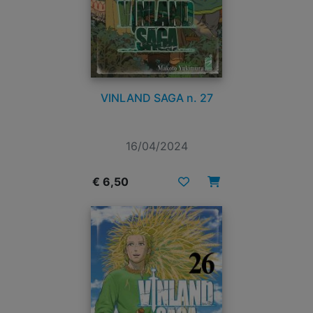
VINLAND SAGA n. 27
16/04/2024
€ 6,50