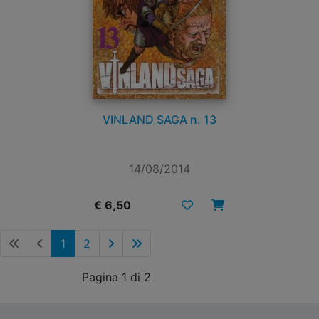
VINLAND SAGA n. 13
14/08/2014
€ 6,50
1
2
Pagina 1 di 2