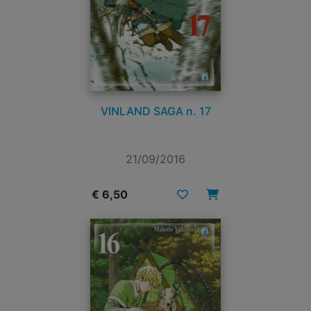
VINLAND SAGA n. 17
21/09/2016
€ 6,50