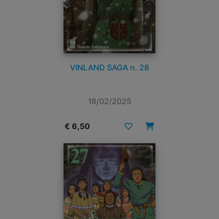
VINLAND SAGA n. 28
18/02/2025
€ 6,50