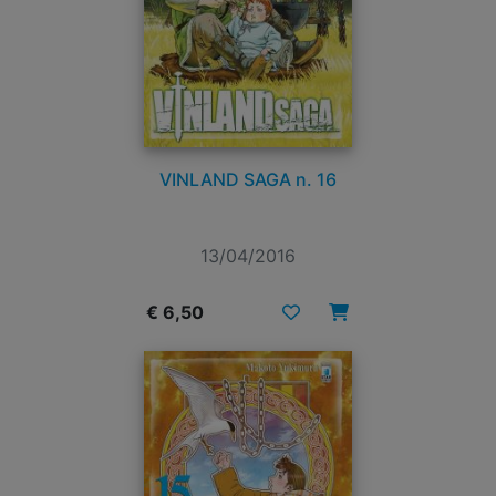
VINLAND SAGA n. 16
13/04/2016
€ 6,50