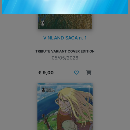
VINLAND SAGA n. 1
TRIBUTE VARIANT COVER EDITION
05/05/2026
€ 9,00