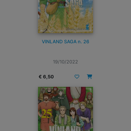
VINLAND SAGA n. 26
19/10/2022
€ 6,50