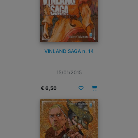
VINLAND SAGA n. 14
15/01/2015
€ 6,50