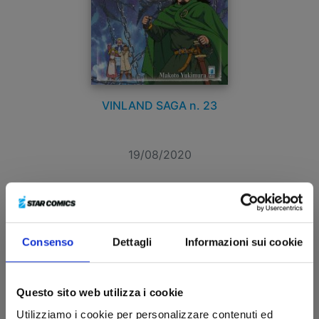
VINLAND SAGA n. 23
19/08/2020
€ 6,50
Consenso
Dettagli
Informazioni sui cookie
Questo sito web utilizza i cookie
Utilizziamo i cookie per personalizzare contenuti ed