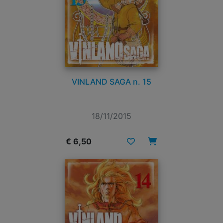
VINLAND SAGA n. 15
18/11/2015
€ 6,50