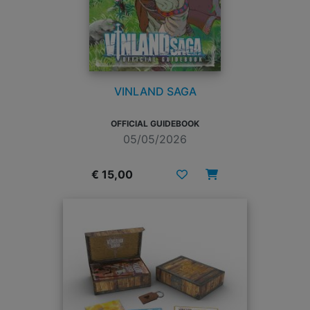
VINLAND SAGA
OFFICIAL GUIDEBOOK
05/05/2026
€ 15,00