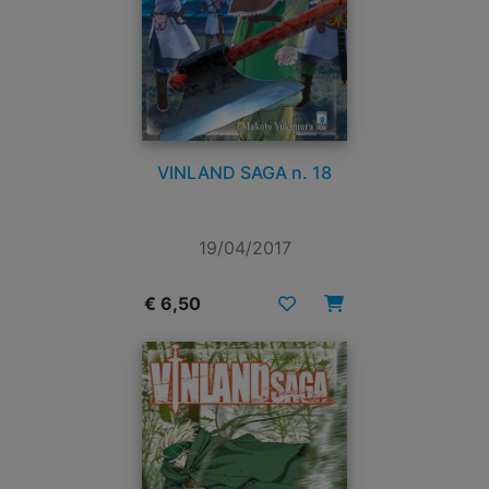
VINLAND SAGA n. 18
19/04/2017
€ 6,50