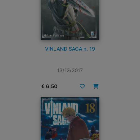
VINLAND SAGA n. 19
13/12/2017
€ 6,50