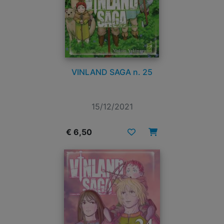
VINLAND SAGA n. 25
15/12/2021
€ 6,50