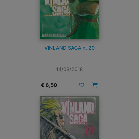
VINLAND SAGA n. 20
14/08/2018
€ 6,50