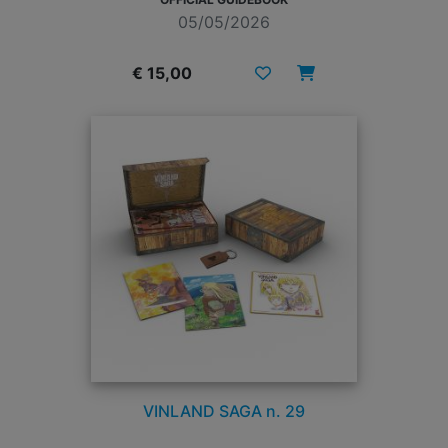
05/05/2026
€ 15,00
VINLAND SAGA n. 29