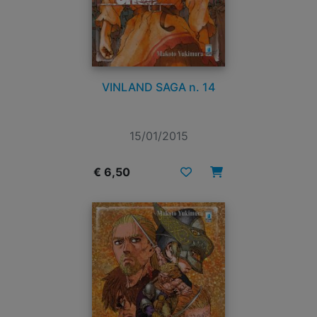
VINLAND SAGA n. 14
15/01/2015
€ 6,50