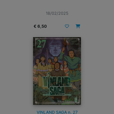
18/02/2025
€ 6,50
VINLAND SAGA n. 27