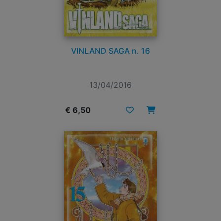
VINLAND SAGA n. 16
13/04/2016
€ 6,50