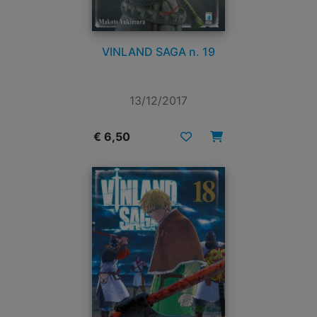
VINLAND SAGA n. 19
13/12/2017
€ 6,50