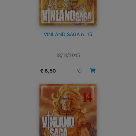
VINLAND SAGA n. 15
18/11/2015
€ 6,50