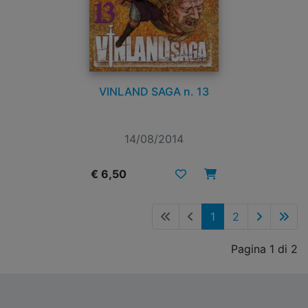
VINLAND SAGA n. 13
14/08/2014
€ 6,50
1
2
Pagina 1 di 2