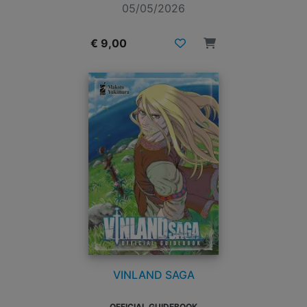
05/05/2026
€ 9,00
VINLAND SAGA
OFFICIAL GUIDEBOOK