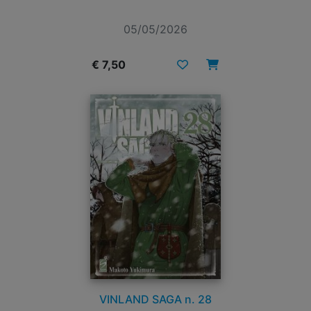
05/05/2026
€ 7,50
VINLAND SAGA n. 28