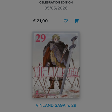
CELEBRATION EDITION
05/05/2026
€ 21,90
VINLAND SAGA n. 29