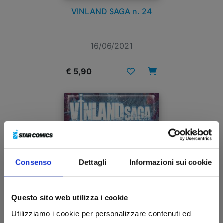
VINLAND SAGA n. 24
16/06/2021
€ 5,90
Consenso
Dettagli
Informazioni sui cookie
Questo sito web utilizza i cookie
Utilizziamo i cookie per personalizzare contenuti ed