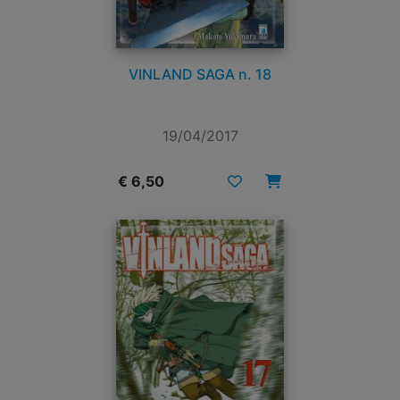
VINLAND SAGA n. 18
19/04/2017
€ 6,50