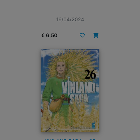
16/04/2024
€ 6,50