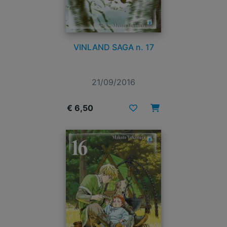
VINLAND SAGA n. 17
21/09/2016
€ 6,50