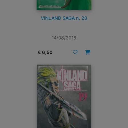
VINLAND SAGA n. 20
14/08/2018
€ 6,50