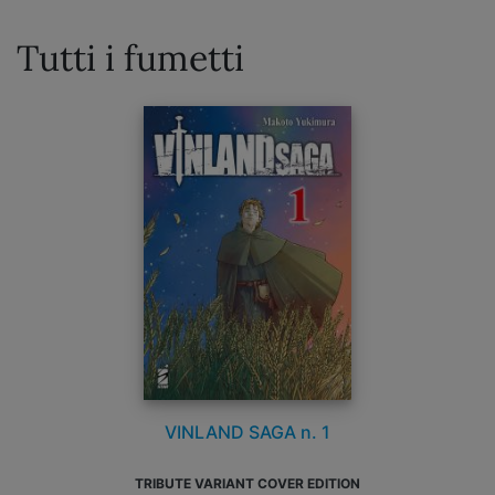
Tutti i fumetti
VINLAND SAGA n. 1
TRIBUTE VARIANT COVER EDITION