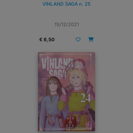
VINLAND SAGA n. 25
15/12/2021
€ 6,50