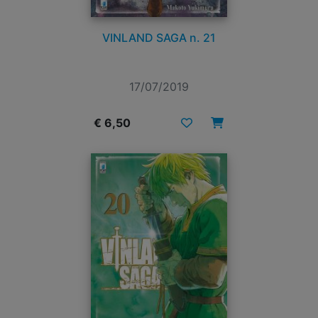
VINLAND SAGA n. 21
17/07/2019
€ 6,50