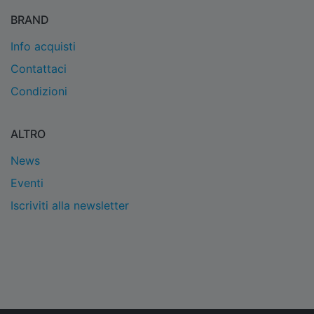
BRAND
Info acquisti
Contattaci
Condizioni
ALTRO
News
Eventi
Iscriviti alla newsletter