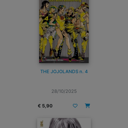
THE JOJOLANDS n. 4
28/10/2025
€ 5,90