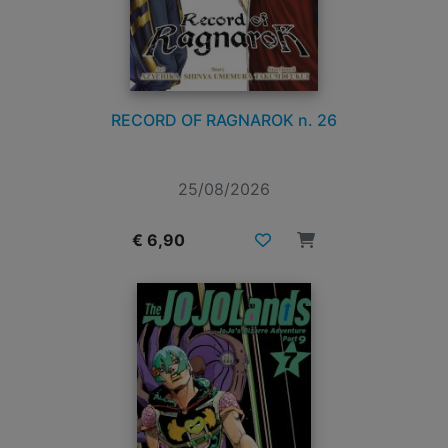
RECORD OF RAGNAROK n. 26
25/08/2026
€ 6,90