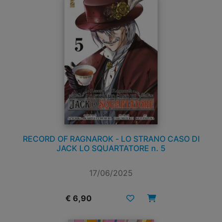
RECORD OF RAGNAROK - LO STRANO CASO DI
JACK LO SQUARTATORE n. 5
17/06/2025
€ 6,90