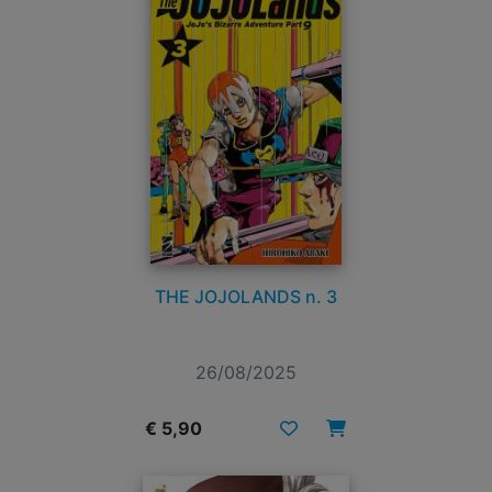
THE JOJOLANDS n. 3
26/08/2025
€ 5,90