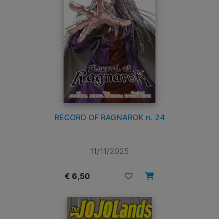
RECORD OF RAGNAROK n. 24
11/11/2025
€ 6,50