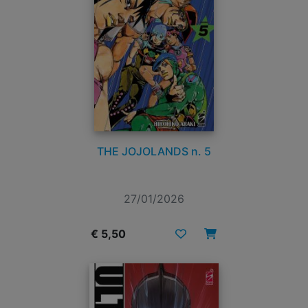
THE JOJOLANDS n. 5
27/01/2026
€ 5,50