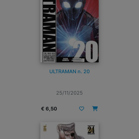
ULTRAMAN n. 20
25/11/2025
€ 6,50