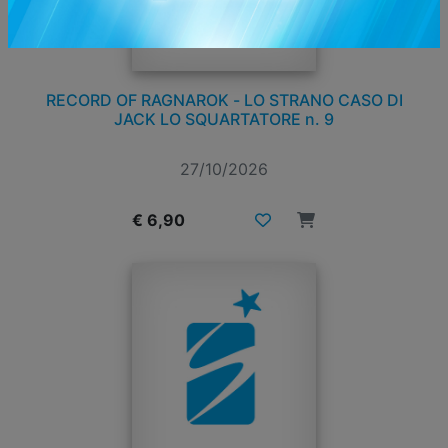
RECORD OF RAGNAROK - LO STRANO CASO DI
JACK LO SQUARTATORE n. 9
27/10/2026
€ 6,90