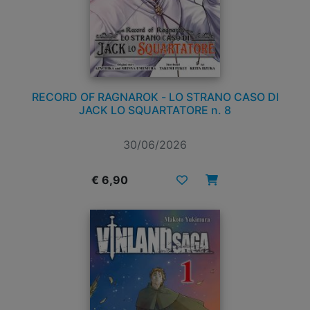
RECORD OF RAGNAROK - LO STRANO CASO DI
JACK LO SQUARTATORE n. 8
30/06/2026
€ 6,90