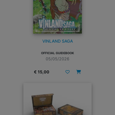
VINLAND SAGA
OFFICIAL GUIDEBOOK
05/05/2026
€ 15,00