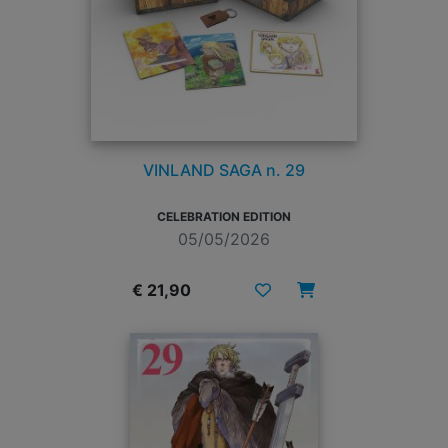
VINLAND SAGA n. 29
CELEBRATION EDITION
05/05/2026
€ 21,90