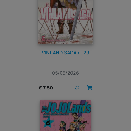
VINLAND SAGA n. 29
05/05/2026
€ 7,50