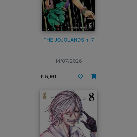
THE JOJOLANDS n. 7
14/07/2026
€ 5,90