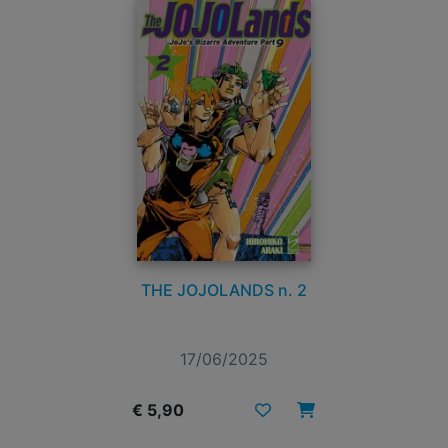
THE JOJOLANDS n. 2
17/06/2025
€ 5,90