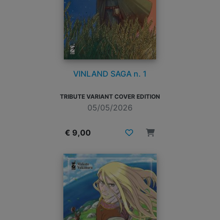
VINLAND SAGA n. 1
TRIBUTE VARIANT COVER EDITION
05/05/2026
€ 9,00