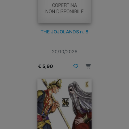
THE JOJOLANDS n. 8
20/10/2026
€ 5,90