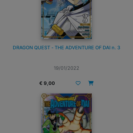
DRAGON QUEST - THE ADVENTURE OF DAI n. 3
19/01/2022
€ 9,00