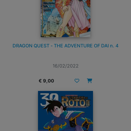
DRAGON QUEST - THE ADVENTURE OF DAI n. 4
16/02/2022
€ 9,00