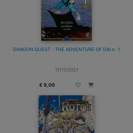
DRAGON QUEST - THE ADVENTURE OF DAI n. 1
17/11/2021
€ 9,00