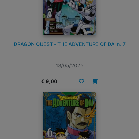
DRAGON QUEST - THE ADVENTURE OF DAI n. 7
13/05/2025
€ 9,00