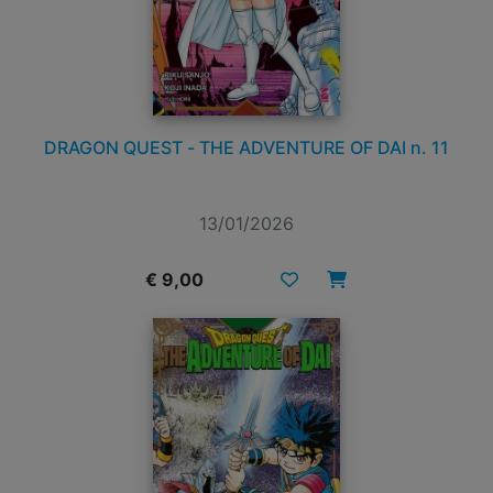
DRAGON QUEST - THE ADVENTURE OF DAI n. 11
13/01/2026
€ 9,00