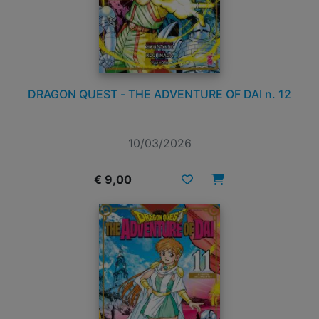
DRAGON QUEST - THE ADVENTURE OF DAI n. 12
10/03/2026
€ 9,00