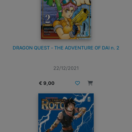
DRAGON QUEST - THE ADVENTURE OF DAI n. 2
22/12/2021
€ 9,00