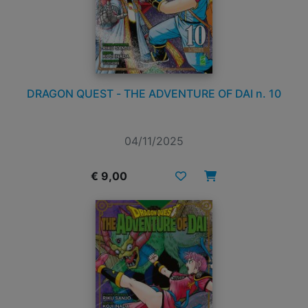
DRAGON QUEST - THE ADVENTURE OF DAI n. 10
04/11/2025
€ 9,00