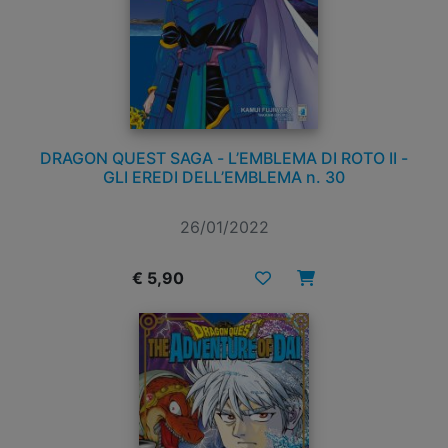
DRAGON QUEST SAGA - L’EMBLEMA DI ROTO II -
GLI EREDI DELL’EMBLEMA n. 30
26/01/2022
€ 5,90