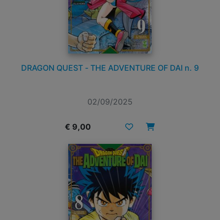
DRAGON QUEST - THE ADVENTURE OF DAI n. 9
02/09/2025
€ 9,00