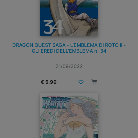
DRAGON QUEST SAGA - L’EMBLEMA DI ROTO II -
GLI EREDI DELL’EMBLEMA n. 34
21/09/2022
€ 5,90