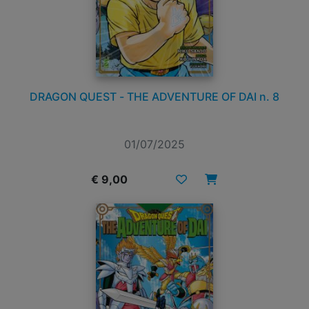
DRAGON QUEST - THE ADVENTURE OF DAI n. 8
01/07/2025
€ 9,00