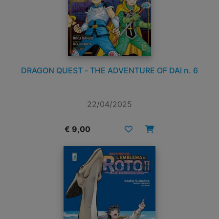
DRAGON QUEST - THE ADVENTURE OF DAI n. 6
22/04/2025
€ 9,00