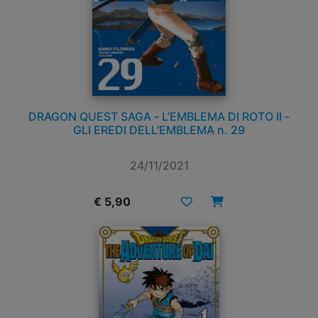
DRAGON QUEST SAGA - L’EMBLEMA DI ROTO II -
GLI EREDI DELL’EMBLEMA n. 29
24/11/2021
€ 5,90