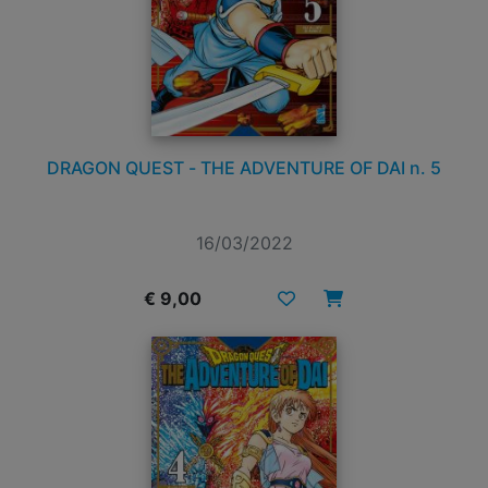
DRAGON QUEST - THE ADVENTURE OF DAI n. 5
16/03/2022
€ 9,00