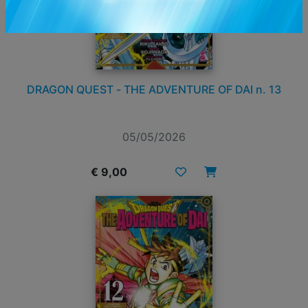
DRAGON QUEST - THE ADVENTURE OF DAI n. 13
05/05/2026
€ 9,00