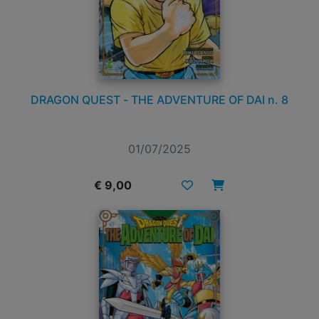
DRAGON QUEST - THE ADVENTURE OF DAI n. 8
01/07/2025
€ 9,00