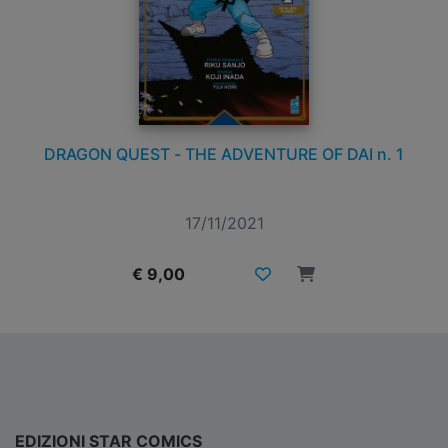
DRAGON QUEST - THE ADVENTURE OF DAI n. 1
17/11/2021
€ 9,00
EDIZIONI STAR COMICS