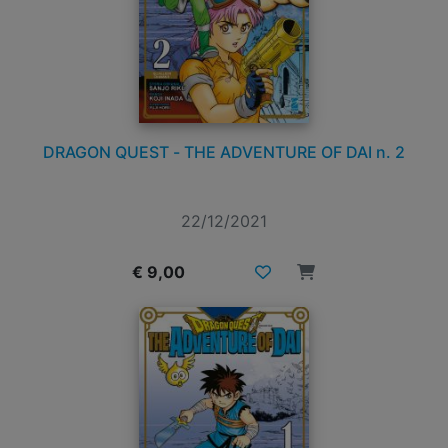
DRAGON QUEST - THE ADVENTURE OF DAI n. 2
22/12/2021
€ 9,00