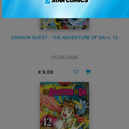
DRAGON QUEST - THE ADVENTURE OF DAI n. 13
05/05/2026
€ 9,00