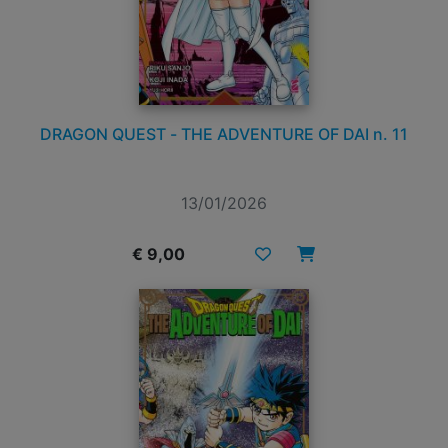
DRAGON QUEST - THE ADVENTURE OF DAI n. 11
13/01/2026
€ 9,00