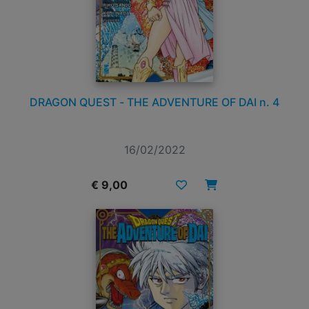
DRAGON QUEST - THE ADVENTURE OF DAI n. 4
16/02/2022
€ 9,00