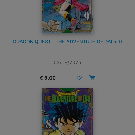
DRAGON QUEST - THE ADVENTURE OF DAI n. 9
02/09/2025
€ 9,00