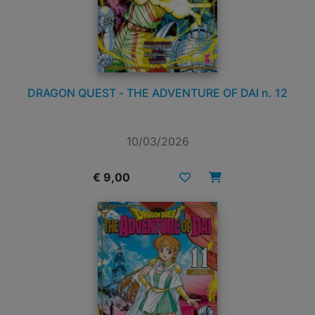
DRAGON QUEST - THE ADVENTURE OF DAI n. 12
10/03/2026
€ 9,00