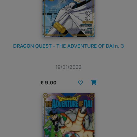
DRAGON QUEST - THE ADVENTURE OF DAI n. 3
19/01/2022
€ 9,00