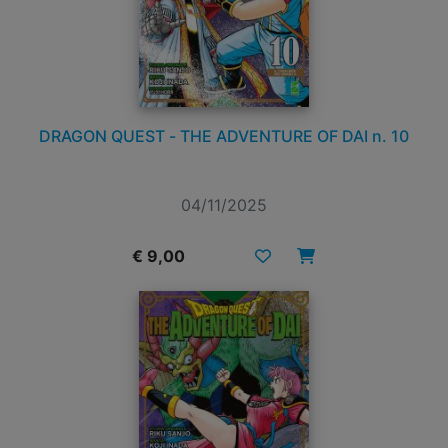
DRAGON QUEST - THE ADVENTURE OF DAI n. 10
04/11/2025
€ 9,00