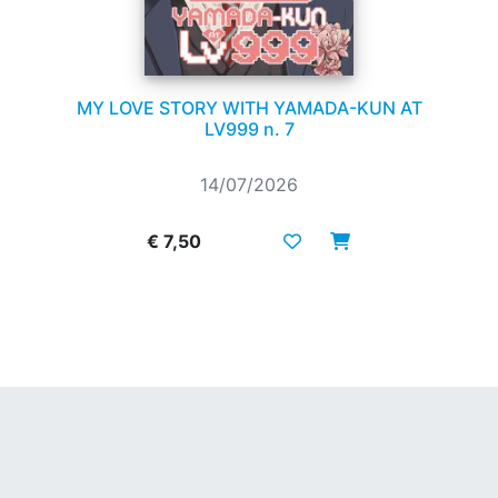
MY LOVE STORY WITH YAMADA-KUN AT
LV999 n. 7
14/07/2026
€ 7,50