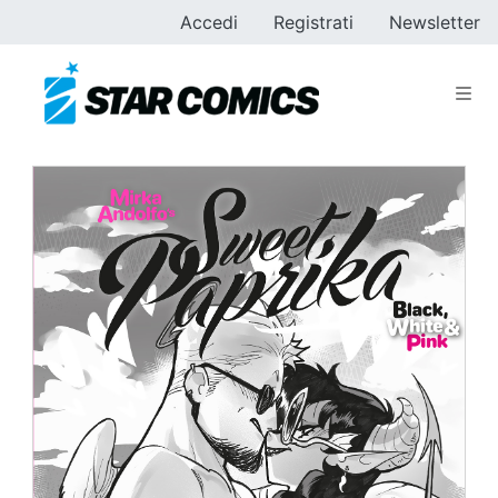
Accedi
Registrati
Newsletter