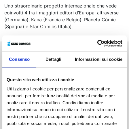
Uno straordinario progetto internazionale che vede
coinvolti 4 fra i maggiori editori d’Europa: altraverse
(Germania), Kana (Francia e Belgio), Planeta Cómic
(Spagna) e Star Comics (Italia).
Altri volumi della serie
Consenso
Dettagli
Informazioni sui cookie
Questo sito web utilizza i cookie
Utilizziamo i cookie per personalizzare contenuti ed
annunci, per fornire funzionalità dei social media e per
analizzare il nostro traffico. Condividiamo inoltre
informazioni sul modo in cui utilizza il nostro sito con i
nostri partner che si occupano di analisi dei dati web,
pubblicità e social media, i quali potrebbero combinarle