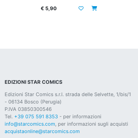
€ 5,90
EDIZIONI STAR COMICS
Edizioni Star Comics s.r.l. strada delle Selvette, 1/bis/1
- 06134 Bosco (Perugia)
P.IVA 03850300546
Tel.
+39 075 591 8353
- per informazioni
info@starcomics.com
, per informazioni sugli acquisti
acquistaonline@starcomics.com