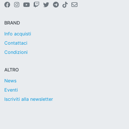
BRAND
Info acquisti
Contattaci
Condizioni
ALTRO
News
Eventi
Iscriviti alla newsletter