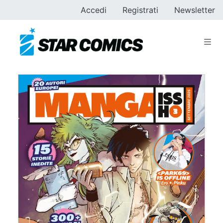
Accedi
Registrati
Newsletter