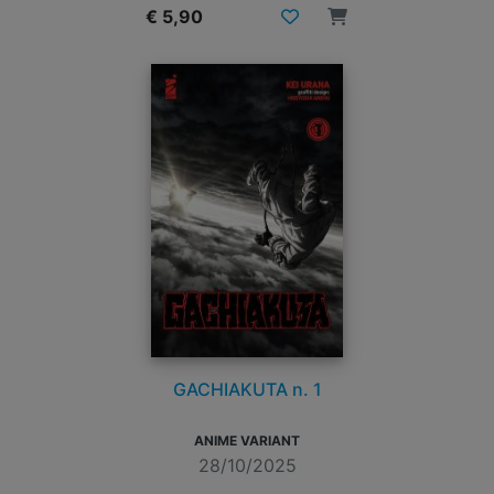
€ 5,90
GACHIAKUTA n. 1
ANIME VARIANT
28/10/2025