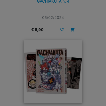
GACHIAKUTA n. 4
06/02/2024
€ 5,90