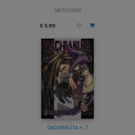
08/10/2024
€ 5,90
GACHIAKUTA n. 7