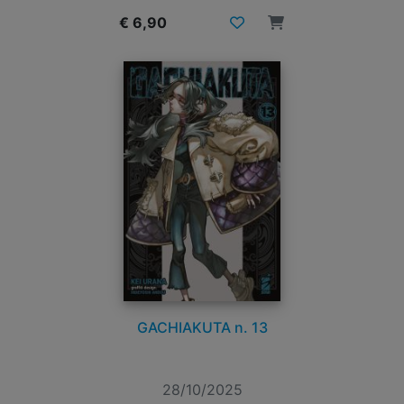
€ 6,90
GACHIAKUTA n. 13
28/10/2025