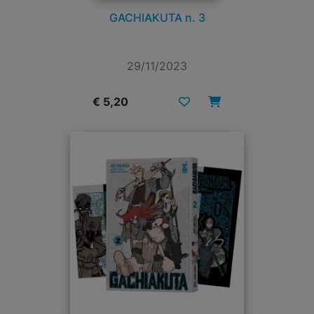
GACHIAKUTA n. 3
29/11/2023
€ 5,20