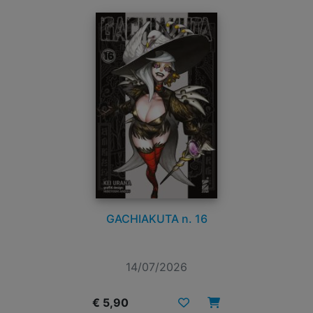
GACHIAKUTA n. 16
14/07/2026
€ 5,90