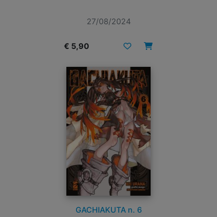
27/08/2024
€ 5,90
GACHIAKUTA n. 6