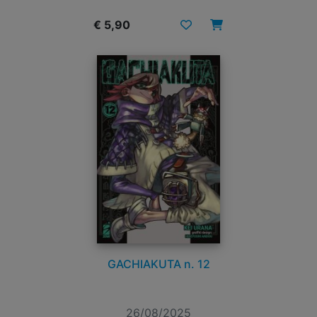
€ 5,90
GACHIAKUTA n. 12
26/08/2025