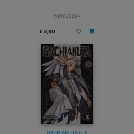
28/05/2024
€ 5,90
GACHIAKUTA n. 5