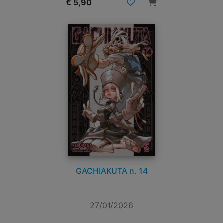
€ 5,90
GACHIAKUTA n. 14
27/01/2026