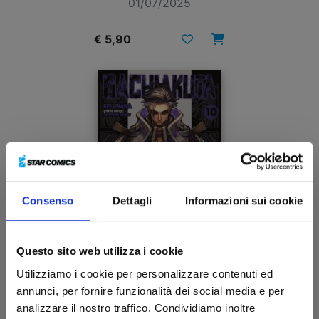
01/07/2025
€ 5,90
Consenso
Dettagli
Informazioni sui cookie
Questo sito web utilizza i cookie
Utilizziamo i cookie per personalizzare contenuti ed
GACHIAKUTA n. 10
annunci, per fornire funzionalità dei social media e per
analizzare il nostro traffico. Condividiamo inoltre