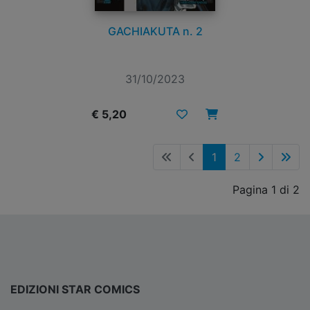
GACHIAKUTA n. 2
31/10/2023
€ 5,20
1
2
Pagina 1 di 2
EDIZIONI STAR COMICS