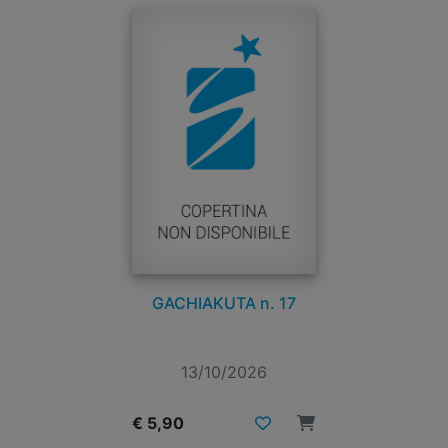
GACHIAKUTA n. 17
13/10/2026
€ 5,90