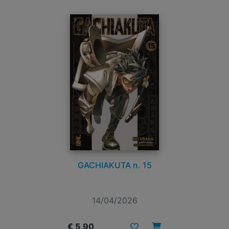
GACHIAKUTA n. 15
14/04/2026
€ 5,90