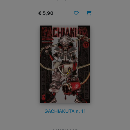
€ 5,90
GACHIAKUTA n. 11