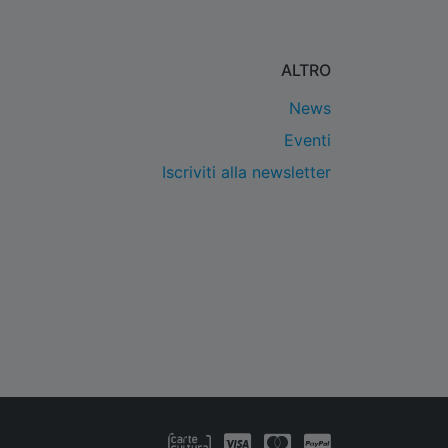
ALTRO
News
Eventi
Iscriviti alla newsletter