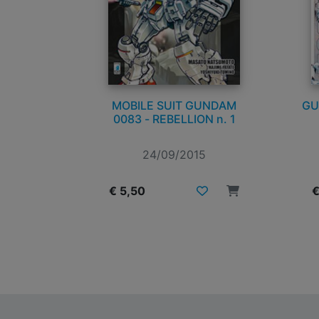
MOBILE SUIT GUNDAM
GU
0083 - REBELLION n. 1
24/09/2015
€ 5,50
€