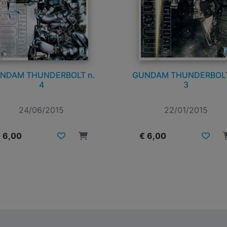
NDAM THUNDERBOLT n.
GUNDAM THUNDERBOLT
4
3
24/06/2015
22/01/2015
 6,00
€ 6,00