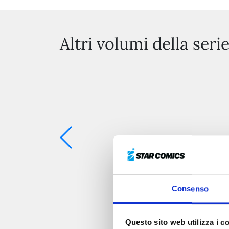
Altri volumi della seri
Consenso
Questo sito web utilizza i c