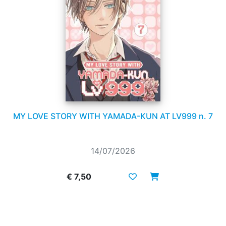
MY LOVE STORY WITH YAMADA-KUN AT LV999 n. 7
14/07/2026
€ 7,50