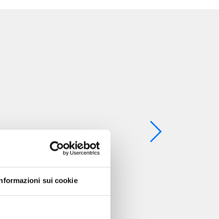
Informazioni sui cookie