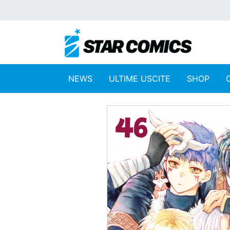
NEWS
ULTIME USCITE
SHOP