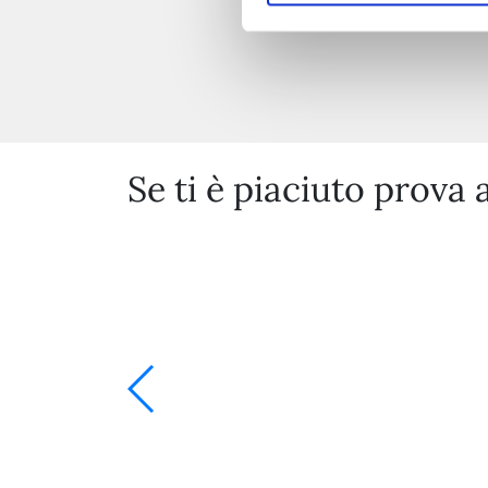
Se ti è piaciuto prova 