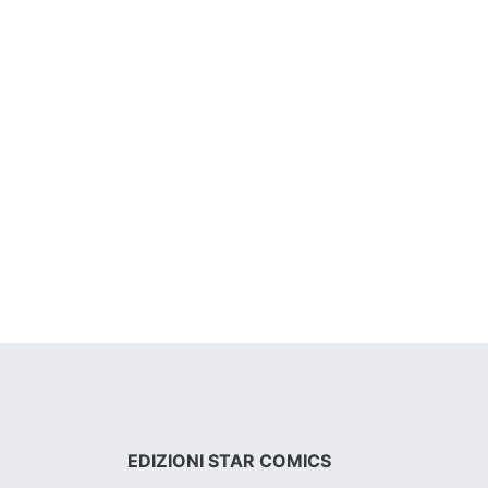
EDIZIONI STAR COMICS