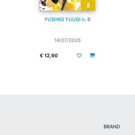
FUSHIGI YUUGI n. 6
14/07/2026
€ 12,90
BRAND