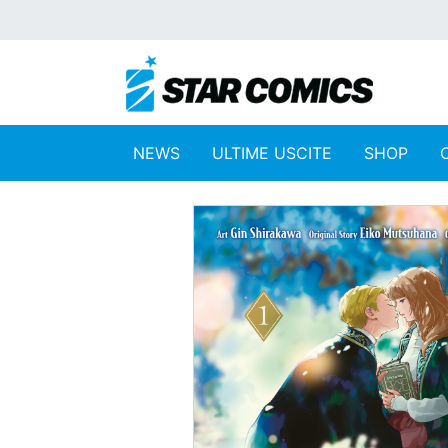
NEWS
ULTIME USCITE
SHOP