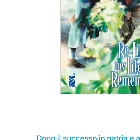
Dopo il successo in patria e a