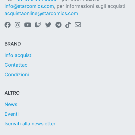
info@starcomics.com
, per informazioni sugli acquisti
acquistaonline@starcomics.com
BRAND
Info acquisti
Contattaci
Condizioni
ALTRO
News
Eventi
Iscriviti alla newsletter