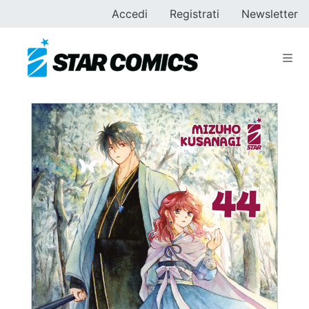
Accedi
Registrati
Newsletter