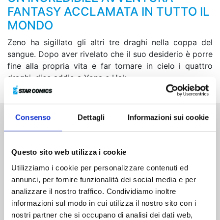
FANTASY ACCLAMATA IN TUTTO IL
MONDO
Zeno ha sigillato gli altri tre draghi nella coppa del
sangue. Dopo aver rivelato che il suo desiderio è porre
fine alla propria vita e far tornare in cielo i quattro
draghi, dice addio a Yona e Hak…
Consenso
Dettagli
Informazioni sui cookie
Altri volumi della serie
Questo sito web utilizza i cookie
Utilizziamo i cookie per personalizzare contenuti ed
annunci, per fornire funzionalità dei social media e per
analizzare il nostro traffico. Condividiamo inoltre
informazioni sul modo in cui utilizza il nostro sito con i
nostri partner che si occupano di analisi dei dati web,