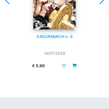
KAGURABACHI n. 9
14/07/2026
€ 5,90