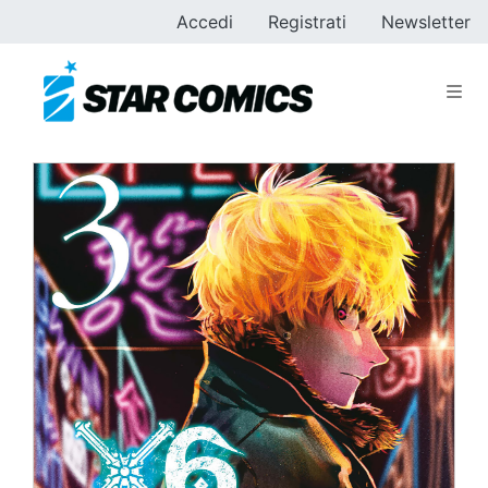
Accedi
Registrati
Newsletter