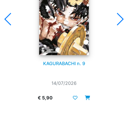
KAGURABACHI n. 9
14/07/2026
€ 5,90