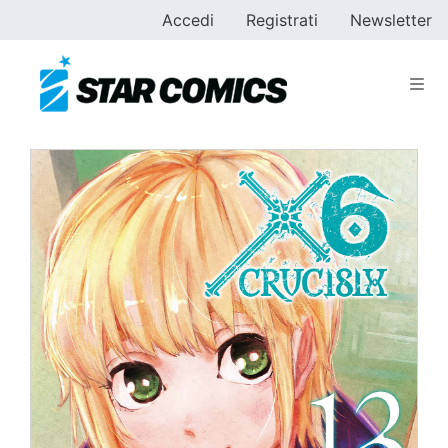
Accedi
Registrati
Newsletter