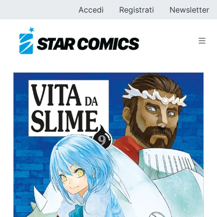
Accedi
Registrati
Newsletter