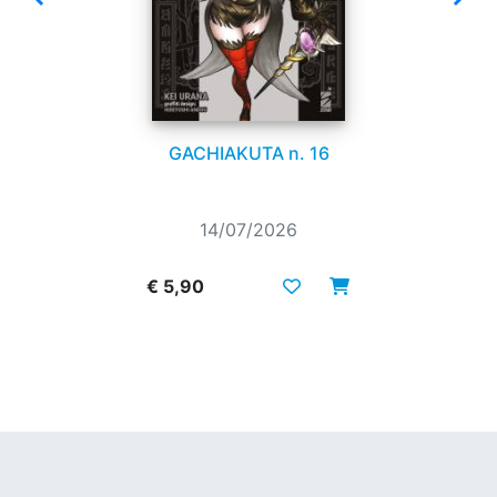
GACHIAKUTA n. 16
14/07/2026
€ 5,90