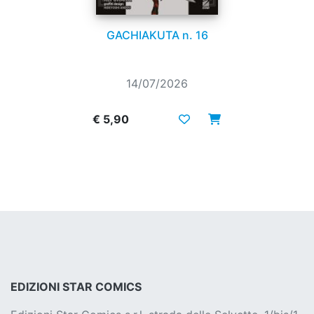
GACHIAKUTA n. 16
14/07/2026
€ 5,90
EDIZIONI STAR COMICS