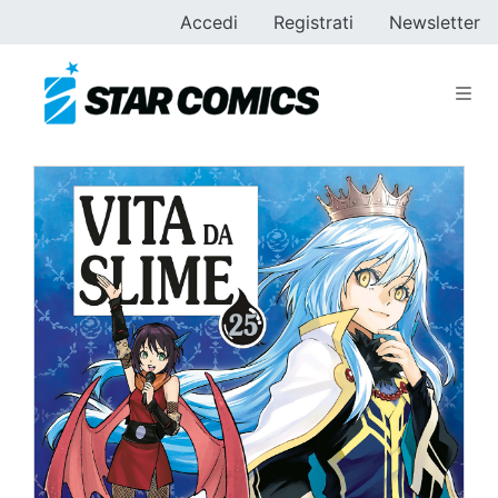
Accedi
Registrati
Newsletter