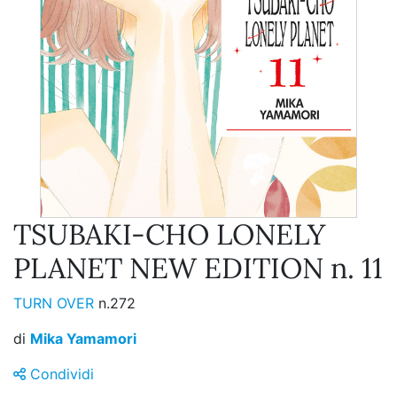
TSUBAKI-CHO LONELY
PLANET NEW EDITION n. 11
TURN OVER
n.272
di
Mika Yamamori
Condividi