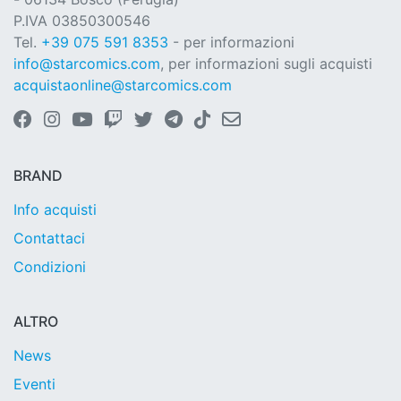
P.IVA 03850300546
Tel.
+39 075 591 8353
- per informazioni
info@starcomics.com
, per informazioni sugli acquisti
acquistaonline@starcomics.com
BRAND
Info acquisti
Contattaci
Condizioni
ALTRO
News
Eventi