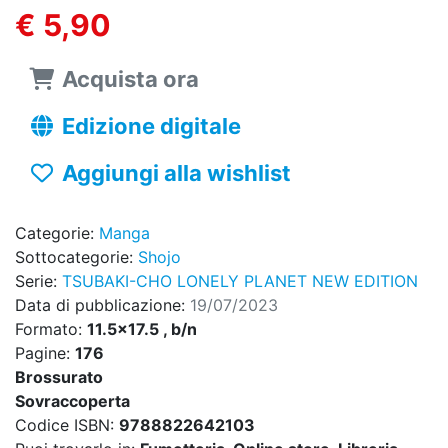
€ 5,90
Acquista ora
Edizione digitale
Aggiungi alla wishlist
Categorie:
Manga
Sottocategorie:
Shojo
Serie:
TSUBAKI-CHO LONELY PLANET NEW EDITION
Data di pubblicazione:
19/07/2023
Formato:
11.5x17.5 , b/n
Pagine:
176
Brossurato
Sovraccoperta
Codice ISBN:
9788822642103