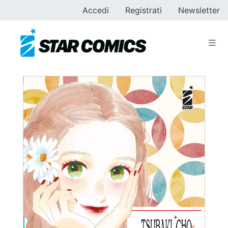
Accedi
Registrati
Newsletter