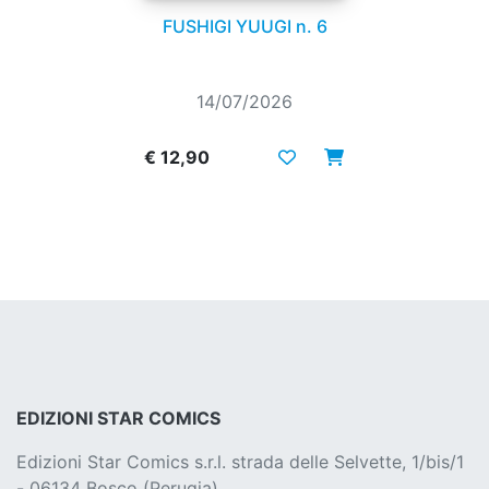
FUSHIGI YUUGI n. 6
14/07/2026
€ 12,90
EDIZIONI STAR COMICS
Edizioni Star Comics s.r.l. strada delle Selvette, 1/bis/1
- 06134 Bosco (Perugia)