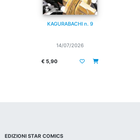
KAGURABACHI n. 9
14/07/2026
€ 5,90
EDIZIONI STAR COMICS