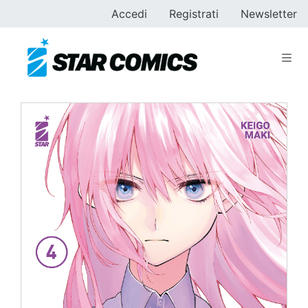
Accedi
Registrati
Newsletter