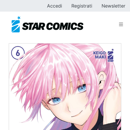
Accedi
Registrati
Newsletter