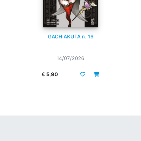
GACHIAKUTA n. 16
14/07/2026
€ 5,90