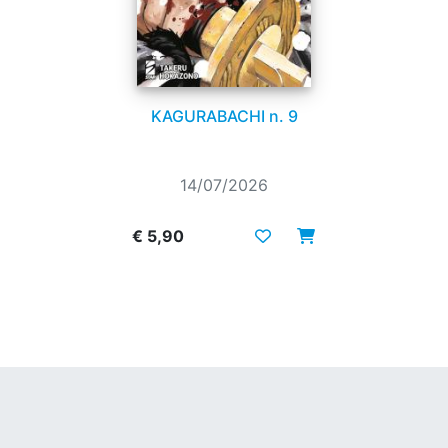
KAGURABACHI n. 9
14/07/2026
€ 5,90