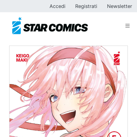
Accedi
Registrati
Newsletter