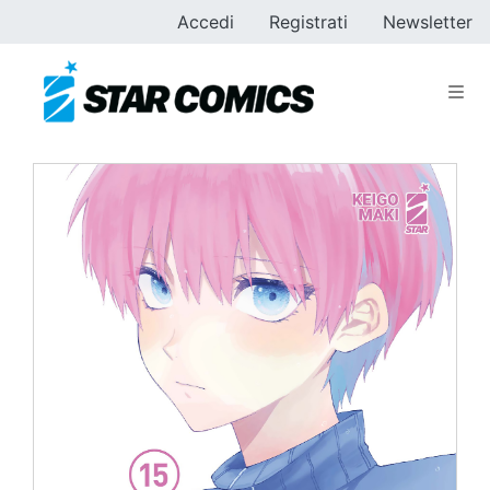
Accedi
Registrati
Newsletter