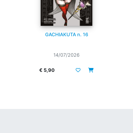
GACHIAKUTA n. 16
14/07/2026
€ 5,90