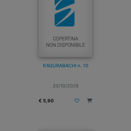
KAGURABACHI n. 10
20/10/2026
€ 5,90