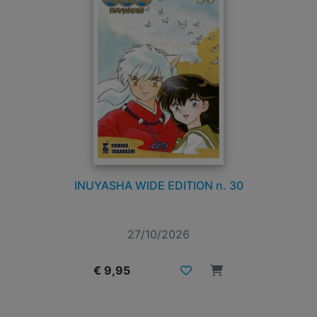
INUYASHA WIDE EDITION n. 30
27/10/2026
€ 9,95