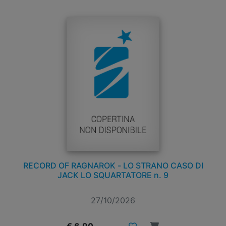
RECORD OF RAGNAROK - LO STRANO CASO DI
JACK LO SQUARTATORE n. 9
27/10/2026