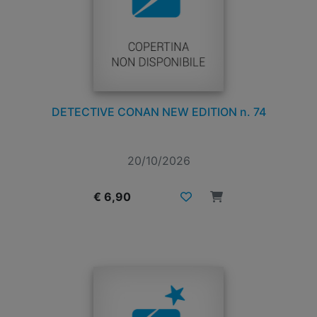
DETECTIVE CONAN NEW EDITION n. 74
20/10/2026
€ 6,90