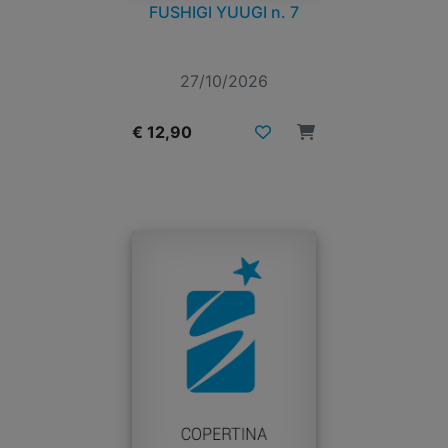
FUSHIGI YUUGI n. 7
27/10/2026
€ 12,90