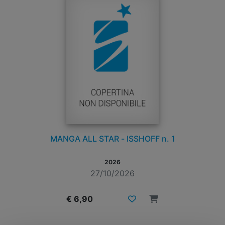
MANGA ALL STAR - ISSHOFF n. 1
2026
27/10/2026
€ 6,90