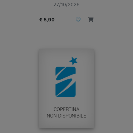
27/10/2026
€ 5,90