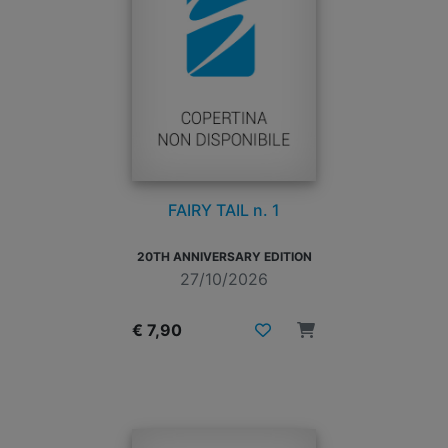
FAIRY TAIL n. 1
20TH ANNIVERSARY EDITION
27/10/2026
€ 7,90