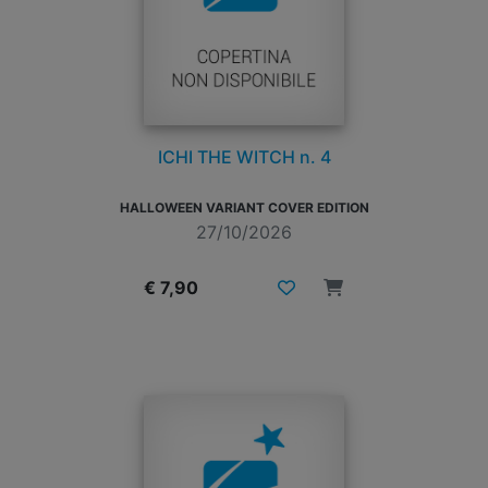
ICHI THE WITCH n. 4
HALLOWEEN VARIANT COVER EDITION
27/10/2026
€ 7,90