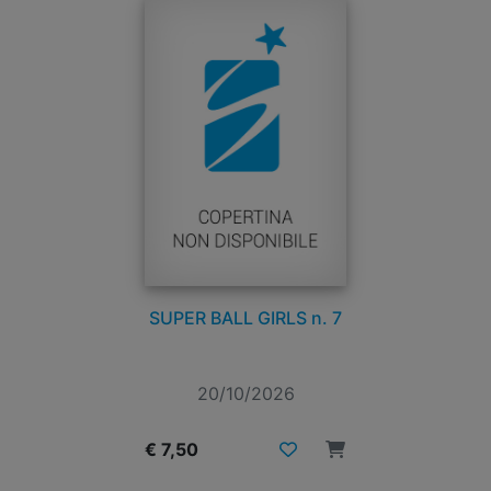
SUPER BALL GIRLS n. 7
20/10/2026
€ 7,50