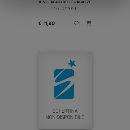
IL VILLAGGIO DELLE RAGAZZE
27/10/2026
€ 11,90