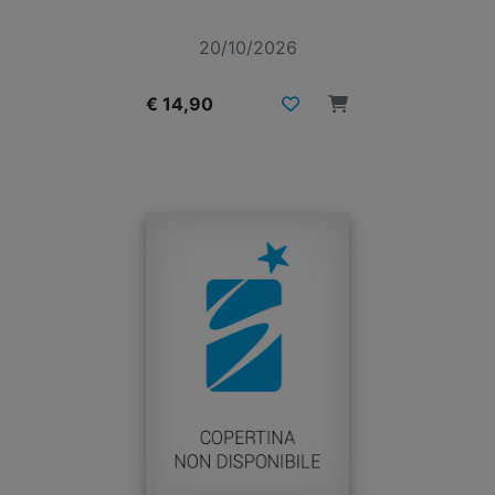
20/10/2026
€ 14,90