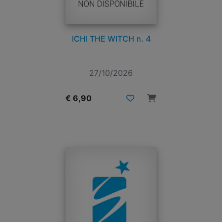
ICHI THE WITCH n. 4
27/10/2026
€ 6,90