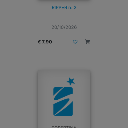
RIPPER n. 2
20/10/2026
€ 7,90