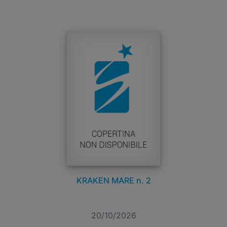
KRAKEN MARE n. 2
20/10/2026