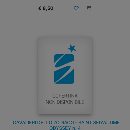
€ 8,50
I CAVALIERI DELLO ZODIACO - SAINT SEIYA: TIME
ODYSSEY n. 4