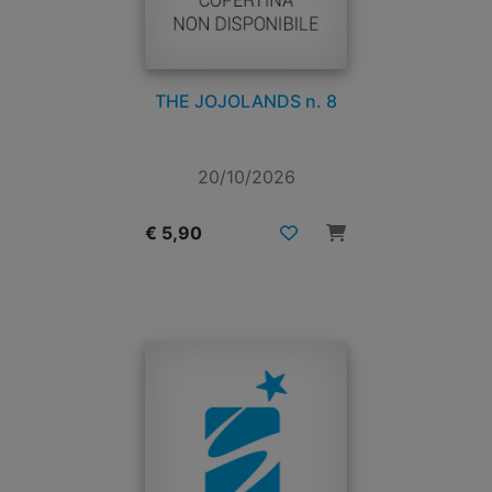
THE JOJOLANDS n. 8
20/10/2026
€ 5,90