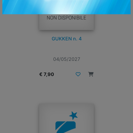
GUKKEN n. 4
04/05/2027
€ 7,90