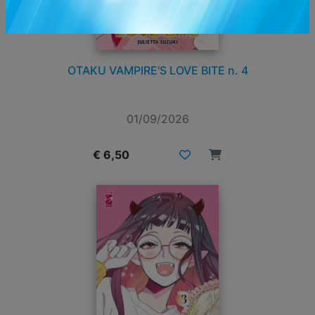
OTAKU VAMPIRE'S LOVE BITE n. 4
01/09/2026
€ 6,50