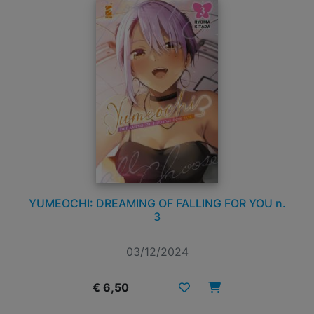
YUMEOCHI: DREAMING OF FALLING FOR YOU n.
3
03/12/2024
€ 6,50