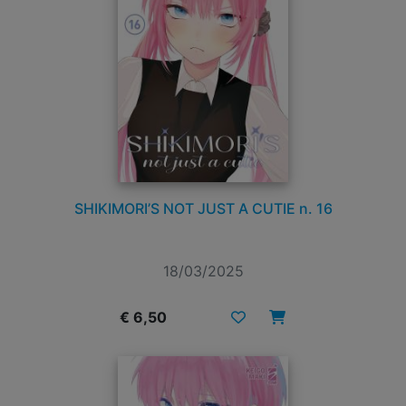
SHIKIMORI’S NOT JUST A CUTIE n. 16
18/03/2025
€ 6,50