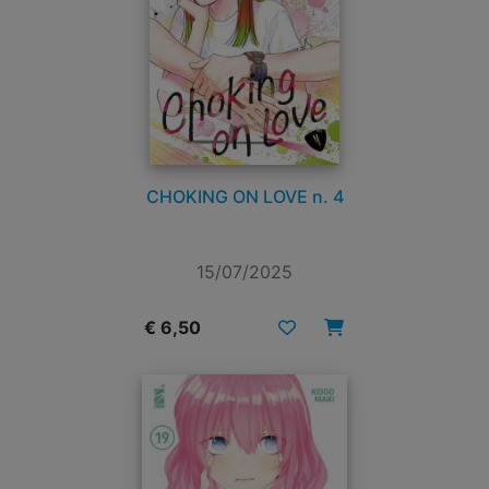
CHOKING ON LOVE n. 4
15/07/2025
€ 6,50