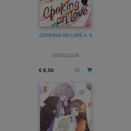
CHOKING ON LOVE n. 6
05/05/2026
€ 6,50