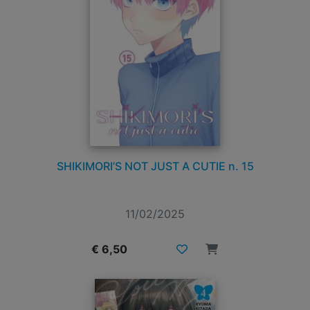
SHIKIMORI’S NOT JUST A CUTIE n. 15
11/02/2025
€ 6,50