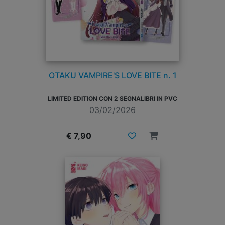
OTAKU VAMPIRE'S LOVE BITE n. 1
LIMITED EDITION CON 2 SEGNALIBRI IN PVC
03/02/2026
€ 7,90