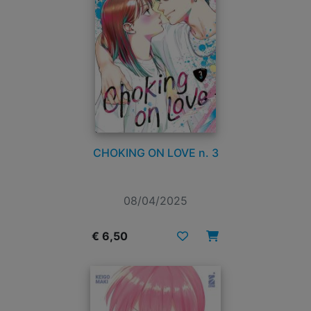
CHOKING ON LOVE n. 3
08/04/2025
€ 6,50