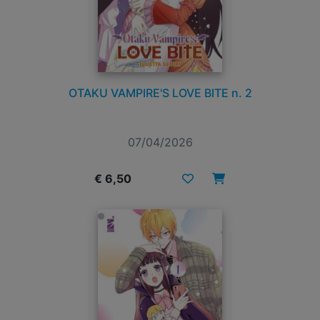
OTAKU VAMPIRE'S LOVE BITE n. 2
07/04/2026
€ 6,50