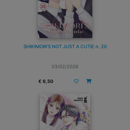
SHIKIMORI’S NOT JUST A CUTIE n. 20
03/02/2026
€ 6,50