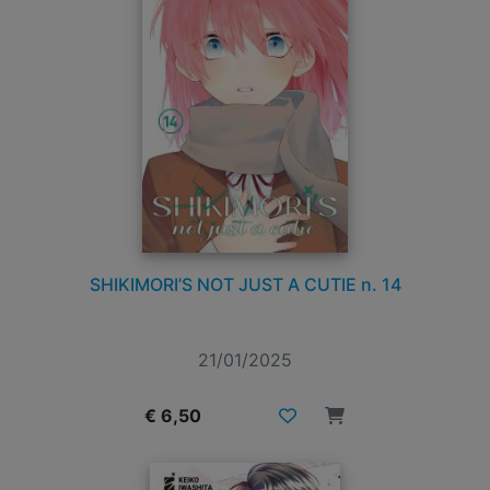
SHIKIMORI’S NOT JUST A CUTIE n. 14
21/01/2025
€ 6,50