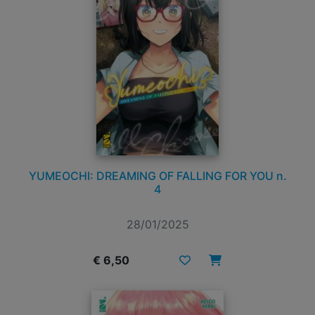
YUMEOCHI: DREAMING OF FALLING FOR YOU n.
4
28/01/2025
€ 6,50