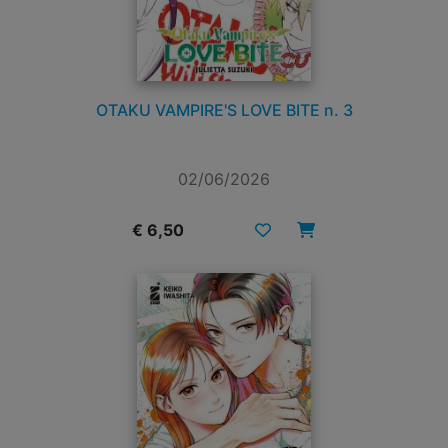
OTAKU VAMPIRE'S LOVE BITE n. 3
02/06/2026
€ 6,50