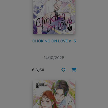
CHOKING ON LOVE n. 5
14/10/2025
€ 6,50