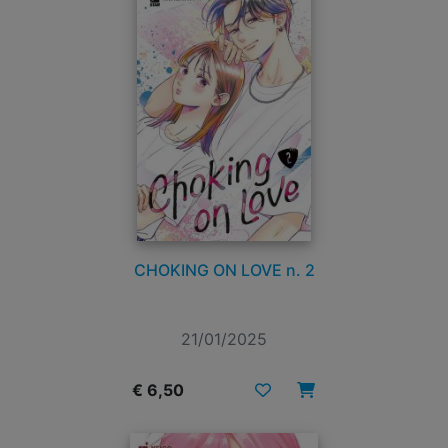
CHOKING ON LOVE n. 2
21/01/2025
€ 6,50