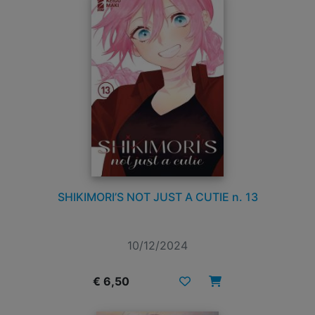
SHIKIMORI’S NOT JUST A CUTIE n. 13
10/12/2024
€ 6,50