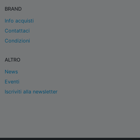
BRAND
Info acquisti
Contattaci
Condizioni
ALTRO
News
Eventi
Iscriviti alla newsletter