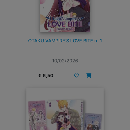
OTAKU VAMPIRE'S LOVE BITE n. 1
10/02/2026
€ 6,50