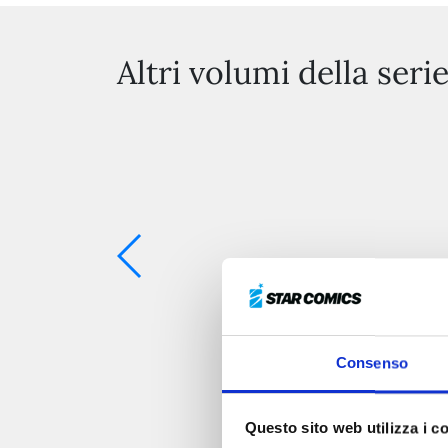
Altri volumi della seri
Consenso
Questo sito web utilizza i c