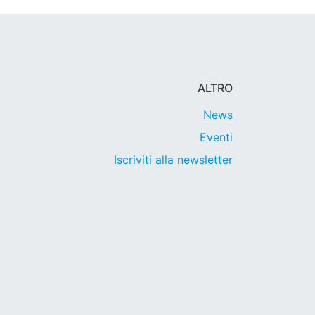
ALTRO
News
Eventi
Iscriviti alla newsletter