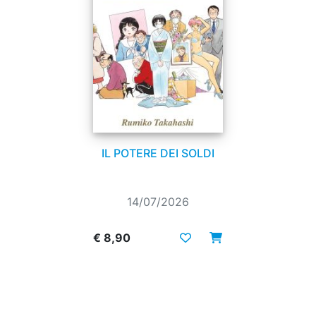
IL POTERE DEI SOLDI
14/07/2026
€ 8,90