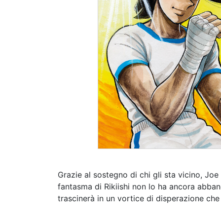
Grazie al sostegno di chi gli sta vicino, Joe
fantasma di Rikiishi non lo ha ancora abbando
trascinerà in un vortice di disperazione che 