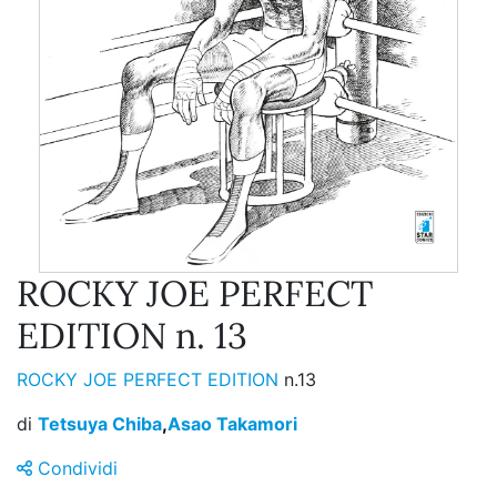
ROCKY JOE PERFECT
EDITION n. 13
ROCKY JOE PERFECT EDITION
n.13
di
Tetsuya Chiba
,
Asao Takamori
Condividi