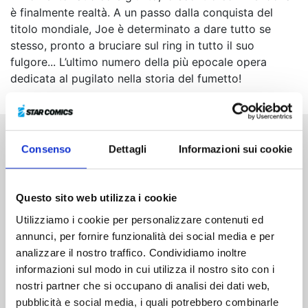
è finalmente realtà. A un passo dalla conquista del
titolo mondiale, Joe è determinato a dare tutto se
stesso, pronto a bruciare sul ring in tutto il suo
fulgore... L’ultimo numero della più epocale opera
dedicata al pugilato nella storia del fumetto!
Consenso
Dettagli
Informazioni sui cookie
Altri volumi della serie
Questo sito web utilizza i cookie
Utilizziamo i cookie per personalizzare contenuti ed
annunci, per fornire funzionalità dei social media e per
analizzare il nostro traffico. Condividiamo inoltre
informazioni sul modo in cui utilizza il nostro sito con i
nostri partner che si occupano di analisi dei dati web,
pubblicità e social media, i quali potrebbero combinarle