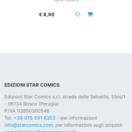
€ 8,90
EDIZIONI STAR COMICS
Edizioni Star Comics s.r.l. strada delle Selvette, 1/bis/1
- 06134 Bosco (Perugia)
P.IVA 03850300546
Tel.
+39 075 591 8353
- per informazioni
info@starcomics.com
, per informazioni sugli acquisti