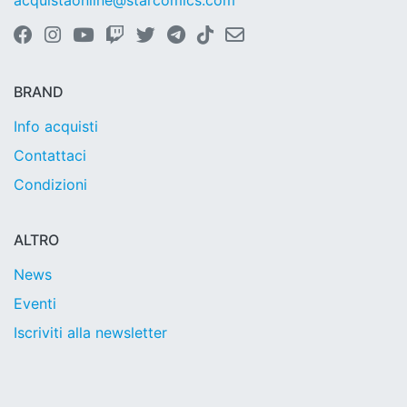
acquistaonline@starcomics.com
BRAND
Info acquisti
Contattaci
Condizioni
ALTRO
News
Eventi
Iscriviti alla newsletter