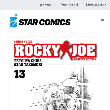
Accedi
Registrati
Newsletter