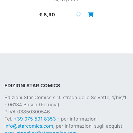
€ 8,90
EDIZIONI STAR COMICS
Edizioni Star Comics s.r.l. strada delle Selvette, 1/bis/1
- 06134 Bosco (Perugia)
P.IVA 03850300546
Tel.
+39 075 591 8353
- per informazioni
info@starcomics.com
, per informazioni sugli acquisti