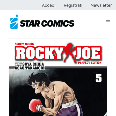
Accedi
Registrati
Newsletter