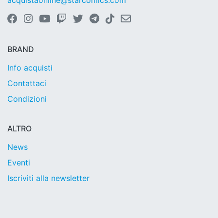
acquistaonline@starcomics.com
BRAND
Info acquisti
Contattaci
Condizioni
ALTRO
News
Eventi
Iscriviti alla newsletter