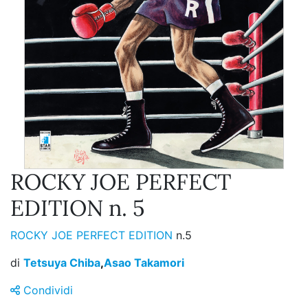
ROCKY JOE PERFECT
EDITION n. 5
ROCKY JOE PERFECT EDITION
n.5
di
Tetsuya Chiba
,
Asao Takamori
Condividi