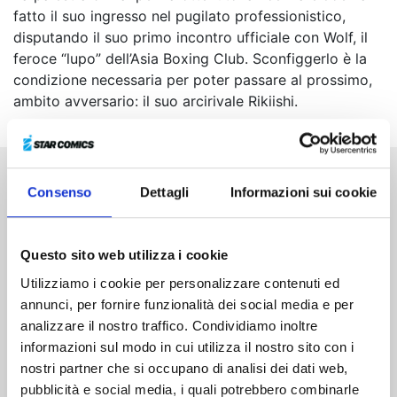
fatto il suo ingresso nel pugilato professionistico,
disputando il suo primo incontro ufficiale con Wolf, il
feroce “lupo” dell’Asia Boxing Club. Sconfiggerlo è la
condizione necessaria per poter passare al prossimo,
ambito avversario: il suo arcirivale Rikiishi.
Consenso
Dettagli
Informazioni sui cookie
Altri volumi della serie
Questo sito web utilizza i cookie
Utilizziamo i cookie per personalizzare contenuti ed
annunci, per fornire funzionalità dei social media e per
analizzare il nostro traffico. Condividiamo inoltre
informazioni sul modo in cui utilizza il nostro sito con i
nostri partner che si occupano di analisi dei dati web,
pubblicità e social media, i quali potrebbero combinarle