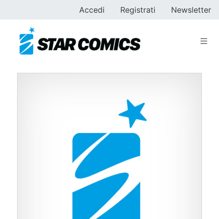
Accedi
Registrati
Newsletter