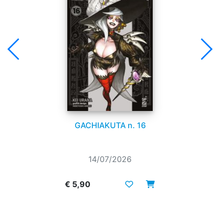
GACHIAKUTA n. 16
14/07/2026
€ 5,90