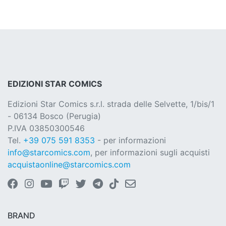
EDIZIONI STAR COMICS
Edizioni Star Comics s.r.l. strada delle Selvette, 1/bis/1
- 06134 Bosco (Perugia)
P.IVA 03850300546
Tel.
+39 075 591 8353
- per informazioni
info@starcomics.com
, per informazioni sugli acquisti
acquistaonline@starcomics.com
BRAND