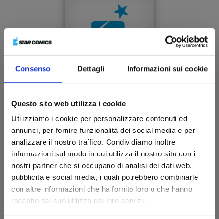
Consenso
Dettagli
Informazioni sui cookie
Questo sito web utilizza i cookie
Utilizziamo i cookie per personalizzare contenuti ed
annunci, per fornire funzionalità dei social media e per
RIPPER n. 2
analizzare il nostro traffico. Condividiamo inoltre
informazioni sul modo in cui utilizza il nostro sito con i
nostri partner che si occupano di analisi dei dati web,
20/10/2026
pubblicità e social media, i quali potrebbero combinarle
con altre informazioni che ha fornito loro o che hanno
€ 7,90
raccolto dal suo utilizzo dei loro servizi.