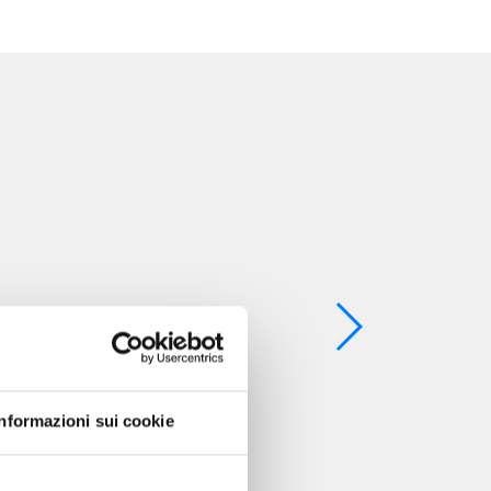
Informazioni sui cookie