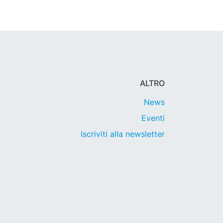
ALTRO
News
Eventi
Iscriviti alla newsletter