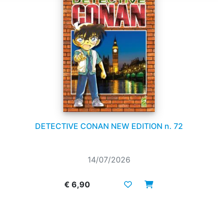
DETECTIVE CONAN NEW EDITION n. 72
14/07/2026
€ 6,90