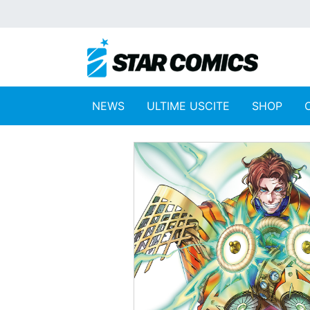
NEWS
ULTIME USCITE
SHOP