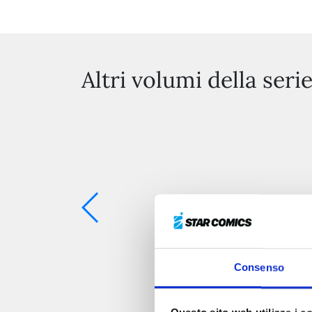
Altri volumi della seri
Consenso