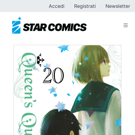
Accedi
Registrati
Newsletter