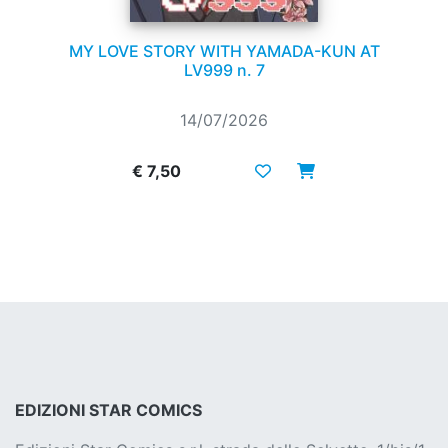
MY LOVE STORY WITH YAMADA-KUN AT
LV999 n. 7
14/07/2026
€ 7,50
EDIZIONI STAR COMICS