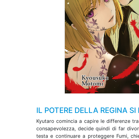
IL POTERE DELLA REGINA SI 
Kyutaro comincia a capire le differenze tr
consapevolezza, decide quindi di far divora
testa e continuare a proteggere Fumi, ch