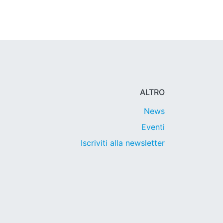
ALTRO
News
Eventi
Iscriviti alla newsletter