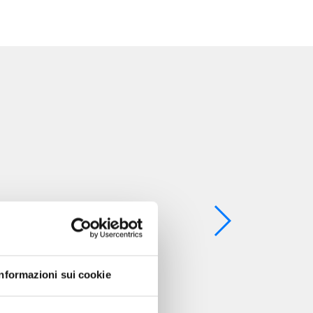
Informazioni sui cookie