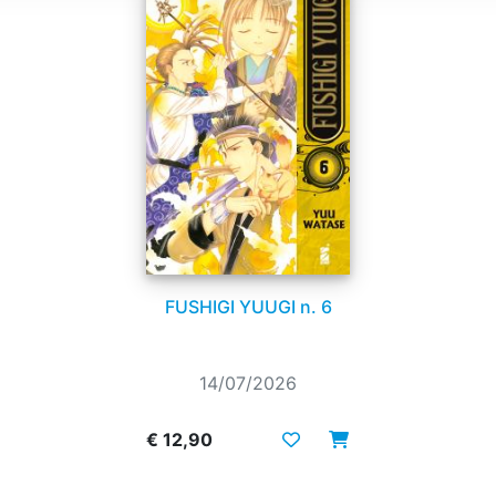
FUSHIGI YUUGI n. 6
14/07/2026
€ 12,90