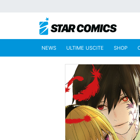
NEWS
ULTIME USCITE
SHOP