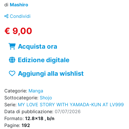
di
Mashiro
Condividi
€ 9,00
Acquista ora
Edizione digitale
Aggiungi alla wishlist
Categorie:
Manga
Sottocategorie:
Shojo
Serie:
MY LOVE STORY WITH YAMADA-KUN AT LV999
Data di pubblicazione:
07/07/2026
Formato:
12.8x18 , b/n
Pagine:
192