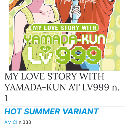
MY LOVE STORY WITH
YAMADA-KUN AT LV999 n.
1
HOT SUMMER VARIANT
AMICI
n.333