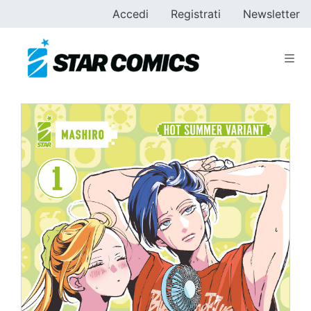
Accedi
Registrati
Newsletter