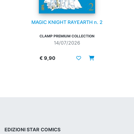
MAGIC KNIGHT RAYEARTH n. 2
CLAMP PREMIUM COLLECTION
14/07/2026
€ 9,90
EDIZIONI STAR COMICS