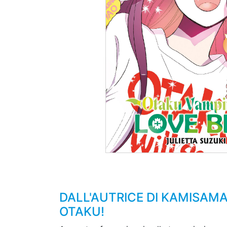
DALL'AUTRICE DI KAMISAMA
OTAKU!