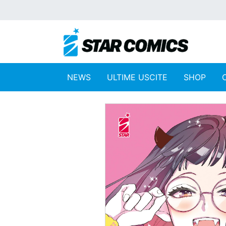
NEWS
ULTIME USCITE
SHOP