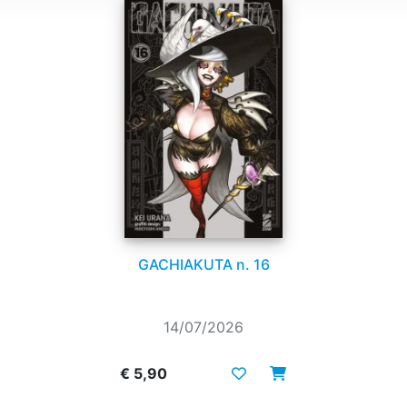
GACHIAKUTA n. 16
14/07/2026
€ 5,90