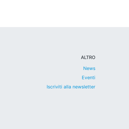
ALTRO
News
Eventi
Iscriviti alla newsletter