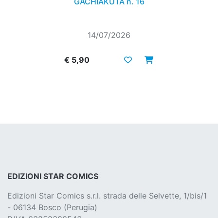
GACHIAKUTA n. 16
14/07/2026
€ 5,90
EDIZIONI STAR COMICS
Edizioni Star Comics s.r.l. strada delle Selvette, 1/bis/1
- 06134 Bosco (Perugia)