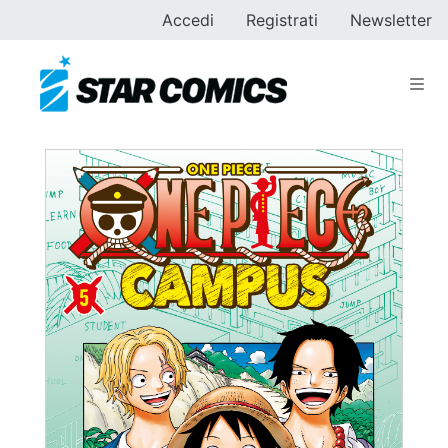
Accedi
Registrati
Newsletter