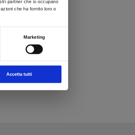
nostri partner che si occupano
azioni che ha fornito loro o
Marketing
Accetta tutti