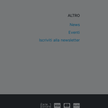
ALTRO
News
Eventi
Iscriviti alla newsletter