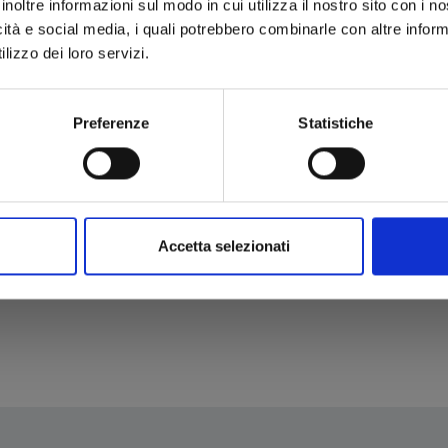
inoltre informazioni sul modo in cui utilizza il nostro sito con i 
icità e social media, i quali potrebbero combinarle con altre inform
lizzo dei loro servizi.
Preferenze
Statistiche
Accetta selezionati