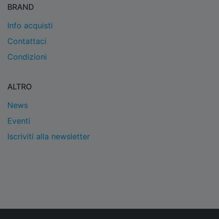
BRAND
Info acquisti
Contattaci
Condizioni
ALTRO
News
Eventi
Iscriviti alla newsletter