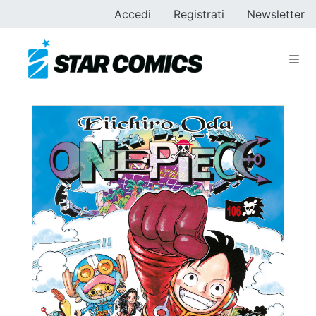
Accedi
Registrati
Newsletter