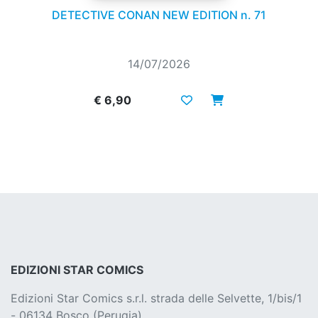
DETECTIVE CONAN NEW EDITION n. 71
14/07/2026
€ 6,90
EDIZIONI STAR COMICS
Edizioni Star Comics s.r.l. strada delle Selvette, 1/bis/1
- 06134 Bosco (Perugia)