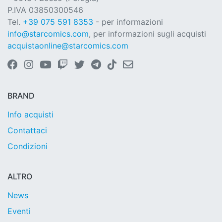
P.IVA 03850300546
Tel.
+39 075 591 8353
- per informazioni
info@starcomics.com
, per informazioni sugli acquisti
acquistaonline@starcomics.com
BRAND
Info acquisti
Contattaci
Condizioni
ALTRO
News
Eventi